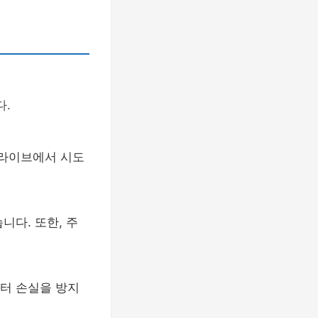
다.
드라이브에서 시도
다. 또한, 주
이터 손실을 방지