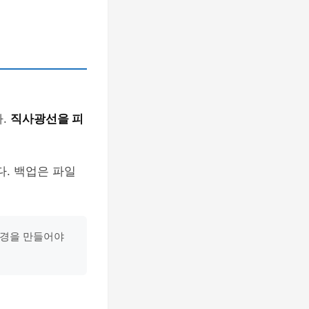
다.
직사광선을 피
다. 백업은 파일
환경을 만들어야