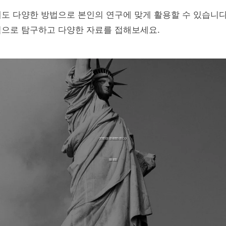
도 다양한 방법으로 본인의 연구에 맞게 활용할 수 있습니다
적으로 탐구하고 다양한 자료를 접해보세요.