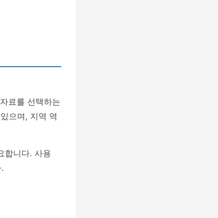
 자료를 선택하는
 있으며, 지역 역
요합니다. 사용
.