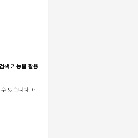
검색 기능을 활용
수 있습니다. 이