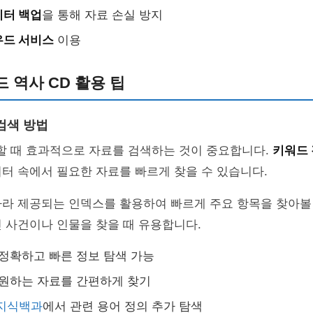
이터 백업
을 통해 자료 손실 방지
우드 서비스
이용
 역사 CD 활용 팁
검색 방법
할 때 효과적으로 자료를 검색하는 것이 중요합니다.
키워드 
터 속에서 필요한 자료를 빠르게 찾을 수 있습니다.
 따라 제공되는 인덱스를 활용하여 빠르게 주요 항목을 찾아볼 
 사건이나 인물을 찾을 때 유용합니다.
 정확하고 빠른 정보 탐색 가능
: 원하는 자료를 간편하게 찾기
지식백과
에서 관련 용어 정의 추가 탐색