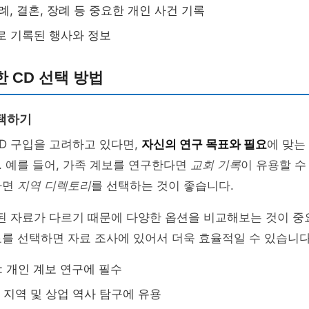
세례, 결혼, 장례 등 중요한 개인 사건 기록
로 기록된 행사와 정보
 CD 선택 방법
택하기
D 구입을 고려하고 있다면,
자신의 연구 목표와 필요
에 맞는
 예를 들어, 가족 계보를 연구한다면
교회 기록
이 유용할 수
다면
지역 디렉토리
를 선택하는 것이 좋습니다.
된 자료가 다르기 때문에 다양한 옵션을 비교해보는 것이 중
를 선택하면 자료 조사에 있어서 더욱 효율적일 수 있습니다
: 개인 계보 연구에 필수
: 지역 및 상업 역사 탐구에 유용