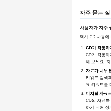
자주 묻는 질문
사용자가 자주 
역사 CD 사용에
CD가 작동하
CD가 작동하
해 보세요. 
자료가 너무 
키워드 검색과
요 키워드를 
디지털 자료로
CD의 자료를
하기 위해 정