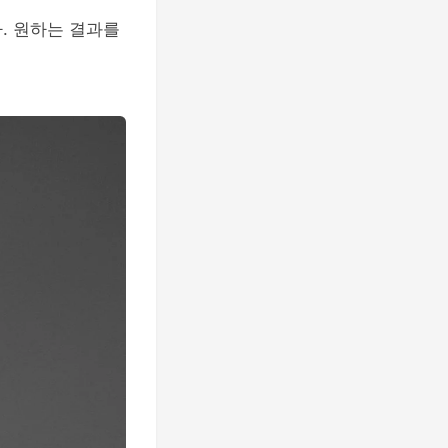
. 원하는 결과를