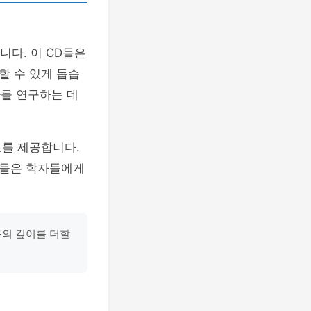
다. 이 CD들은
할 수 있게 돕습
사를 연구하는 데
료를 제공합니다.
들은 학자들에게
구의 깊이를 더할