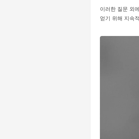
이러한 질문 외에
얻기 위해 지속