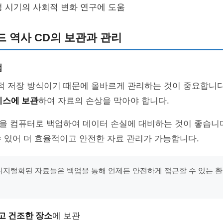
특정 시기의 사회적 변화 연구에 도움
 역사 CD의 보관과 관리
법
리적 저장 방식이기 때문에 올바르게 관리하는 것이 중요합니
이스에 보관
하여 자료의 손상을 막아야 합니다.
용을 컴퓨터로 백업하여 데이터 손실에 대비하는 것이 좋습니
 있어 더 효율적이고 안전한 자료 관리가 가능합니다.
"디지털화된 자료들은 백업을 통해 언제든 안전하게 접근할 수 있는 
고 건조한 장소
에 보관