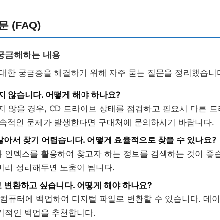
 (FAQ)
궁금해하는 내용
 대한 궁금증을 해결하기 위해 자주 묻는 질문을 정리했습니
지 않습니다. 어떻게 해야 하나요?
지 않을 경우, CD 드라이브 상태를 점검하고 필요시 다른 
지속적인 문제가 발생한다면 구매처에 문의하시기 바랍니다.
많아서 찾기 어렵습니다. 어떻게 효율적으로 찾을 수 있나요?
 인덱스를 활용하여 찾고자 하는 정보를 검색하는 것이 좋습니
미리 정리해두면 도움이 됩니다.
 변환하고 싶습니다. 어떻게 해야 하나요?
 컴퓨터에 백업하여 디지털 파일로 변환할 수 있습니다. 데
기적인 백업을 추천합니다.