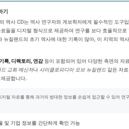
하기
 역사 CD는 역사 연구자와 계보학자에게 필수적인 도구입니
자료들을 디지털 형식으로 제공하여 연구를 보다 효율적으로 
와 뉴질랜드의 초기 역사에 대한 기록이 많아, 이 지역의 역
기록, 디렉토리, 연감
등이 포함되어 있어 다양한 측면의 자
드 교회 메신저
나
사이클로피디아 오브 뉴질랜드
같은 자료
 제공합니다.
"디지털 자료를 통해 과거의 방대한 정보를 손쉽게 접근할 수 있어 연
인물 및 기업 정보를 간단하게 확인 가능