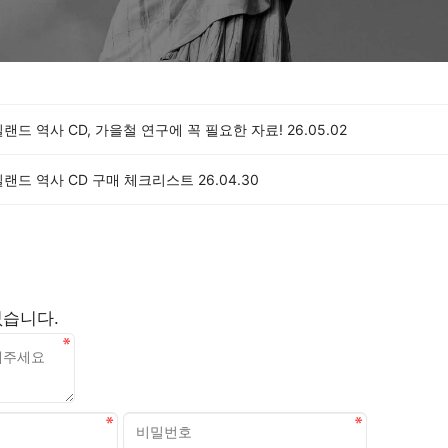
랜드 역사 CD, 가을철 연구에 꼭 필요한 자료!
26.05.02
질랜드 역사 CD 구매 체크리스트
26.04.30
없습니다.