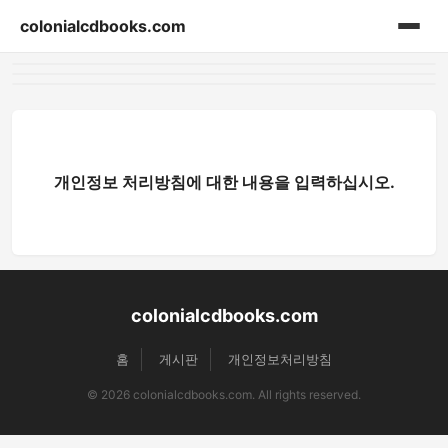
colonialcdbooks.com
홈
게시판
개인정보 처리방침에 대한 내용을 입력하십시오.
colonialcdbooks.com
홈
게시판
개인정보처리방침
© 2026 colonialcdbooks.com. All rights reserved.