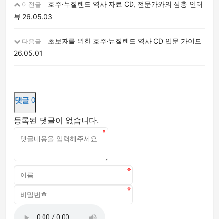
호주·뉴질랜드 역사 자료 CD, 전문가와의 심층 인터
이전글
뷰
26.05.03
초보자를 위한 호주·뉴질랜드 역사 CD 입문 가이드
다음글
26.05.01
댓글
0
등록된 댓글이 없습니다.