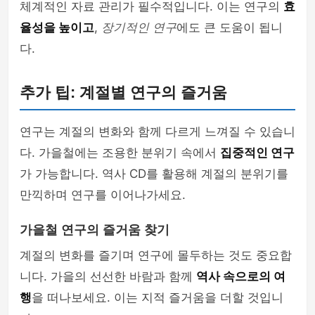
체계적인 자료 관리가 필수적입니다. 이는 연구의
효
율성을 높이고
,
장기적인 연구
에도 큰 도움이 됩니
다.
추가 팁: 계절별 연구의 즐거움
연구는 계절의 변화와 함께 다르게 느껴질 수 있습니
다. 가을철에는 조용한 분위기 속에서
집중적인 연구
가 가능합니다. 역사 CD를 활용해 계절의 분위기를
만끽하며 연구를 이어나가세요.
가을철 연구의 즐거움 찾기
계절의 변화를 즐기며 연구에 몰두하는 것도 중요합
니다. 가을의 선선한 바람과 함께
역사 속으로의 여
행
을 떠나보세요. 이는 지적 즐거움을 더할 것입니