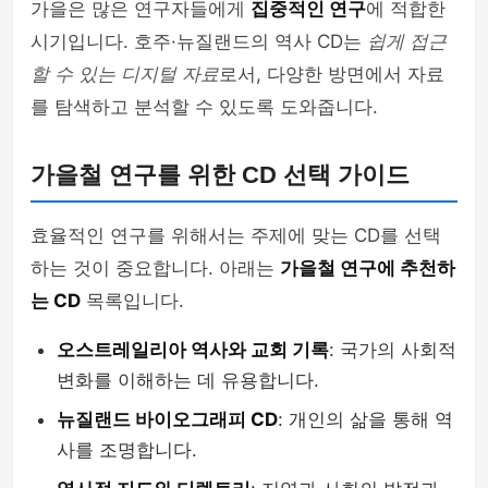
가을은 많은 연구자들에게
집중적인 연구
에 적합한
시기입니다. 호주·뉴질랜드의 역사 CD는
쉽게 접근
할 수 있는 디지털 자료
로서, 다양한 방면에서 자료
를 탐색하고 분석할 수 있도록 도와줍니다.
가을철 연구를 위한 CD 선택 가이드
효율적인 연구를 위해서는 주제에 맞는 CD를 선택
하는 것이 중요합니다. 아래는
가을철 연구에 추천하
는 CD
목록입니다.
오스트레일리아 역사와 교회 기록
: 국가의 사회적
변화를 이해하는 데 유용합니다.
뉴질랜드 바이오그래피 CD
: 개인의 삶을 통해 역
사를 조명합니다.