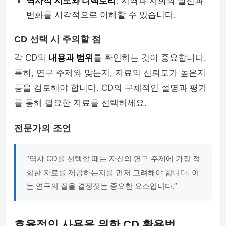
역사적 지도와 디렉토리
: 지역과 사회의 발전과
변화를 시각적으로 이해할 수 있습니다.
CD 선택 시 주의할 점
각 CD의
내용과 범위
를 확인하는 것이 중요합니다.
특히, 연구 주제와 맞는지, 자료의 신뢰도가 높은지
등을 검토해야 합니다. CD의 구체적인 설명과 평가
를 통해 필요한 자료를 선택하세요.
전문가의 조언
“역사 CD를 선택할 때는 자신의 연구 주제에 가장 적
합한 자료를 제공하는지를 먼저 고려해야 합니다. 이
는 연구의 질을 결정짓는 중요한 요소입니다.”
효율적인 사용을 위한 CD 활용법