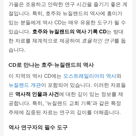
가을은 조용하고 안락한 연구 시간을 즐기기 좋은 계
절입니다. 특히, 호주와 뉴질랜드의 역사에 흥미가
있는 분들에게 역사 CD는 매우 유용한 도구가 될 수
있습니다.
호주와 뉴질랜드의 역사 기록 CD
는 방대
한 자료를 체계적으로 제공하여
효율적인 연구
를 돕
습니다.
CD로 만나는 호주·뉴질랜드의 역사
이 지역의 역사 CD에는
오스트레일리아의 역사
와
뉴질랜드 개관
이 포함되어 있습니다. 이러한 자료들
은
역사적 인물과 사건
에 대한 깊이 있는 정보를 제
공합니다. 특히, '뉴질랜드 교회 기록'과 같은 특정
주제에 집중된 자료는 연구의 깊이를 더해줍니다.
역사 연구자의 필수 도구