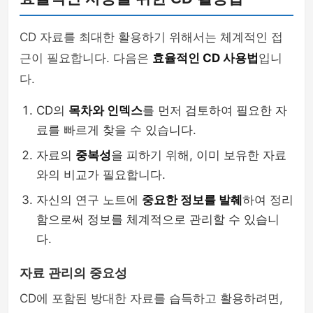
CD 자료를 최대한 활용하기 위해서는 체계적인 접
근이 필요합니다. 다음은
효율적인 CD 사용법
입니
다.
CD의
목차와 인덱스
를 먼저 검토하여 필요한 자
료를 빠르게 찾을 수 있습니다.
자료의
중복성
을 피하기 위해, 이미 보유한 자료
와의 비교가 필요합니다.
자신의 연구 노트에
중요한 정보를 발췌
하여 정리
함으로써 정보를 체계적으로 관리할 수 있습니
다.
자료 관리의 중요성
CD에 포함된 방대한 자료를 습득하고 활용하려면,