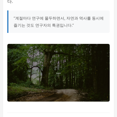
다.
“계절마다 연구에 몰두하면서, 자연과 역사를 동시에
즐기는 것도 연구자의 특권입니다.”