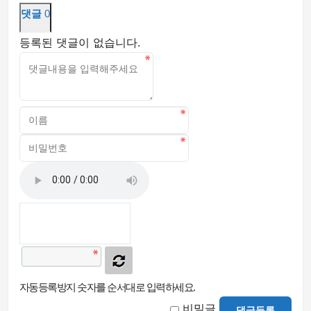
댓글
0
등록된 댓글이 없습니다.
자동등록방지 숫자를 순서대로 입력하세요.
비밀글
댓글등록