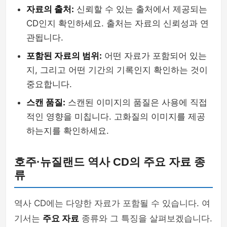
자료의 출처:
신뢰할 수 있는 출처에서 제공되는
CD인지 확인하세요. 출처는 자료의 신뢰성과 연
관됩니다.
포함된 자료의 범위:
어떤 자료가 포함되어 있는
지, 그리고 어떤 기간의 기록인지 확인하는 것이
중요합니다.
스캔 품질:
스캔된 이미지의 품질은 사용에 직접
적인 영향을 미칩니다. 고화질의 이미지를 제공
하는지를 확인하세요.
호주·뉴질랜드 역사 CD의 주요 자료 종
류
역사 CD에는 다양한 자료가 포함될 수 있습니다. 여
기서는
주요 자료
종류와 그 특징을 살펴보겠습니다.