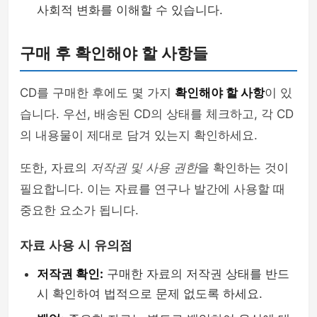
사회적 변화를 이해할 수 있습니다.
구매 후 확인해야 할 사항들
CD를 구매한 후에도 몇 가지
확인해야 할 사항
이 있
습니다. 우선, 배송된 CD의 상태를 체크하고, 각 CD
의 내용물이 제대로 담겨 있는지 확인하세요.
또한, 자료의
저작권 및 사용 권한
을 확인하는 것이
필요합니다. 이는 자료를 연구나 발간에 사용할 때
중요한 요소가 됩니다.
자료 사용 시 유의점
저작권 확인:
구매한 자료의 저작권 상태를 반드
시 확인하여 법적으로 문제 없도록 하세요.