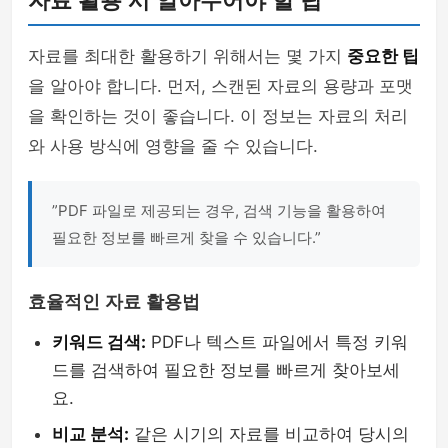
자료 활용 시 알아두어야 할 팁
자료를 최대한 활용하기 위해서는 몇 가지
중요한 팁
을 알아야 합니다. 먼저, 스캔된 자료의 용량과 포맷
을 확인하는 것이 좋습니다. 이 정보는 자료의 처리
와 사용 방식에 영향을 줄 수 있습니다.
”PDF 파일로 제공되는 경우, 검색 기능을 활용하여
필요한 정보를 빠르게 찾을 수 있습니다.”
효율적인 자료 활용법
키워드 검색:
PDF나 텍스트 파일에서 특정 키워
드를 검색하여 필요한 정보를 빠르게 찾아보세
요.
비교 분석:
같은 시기의 자료를 비교하여 당시의