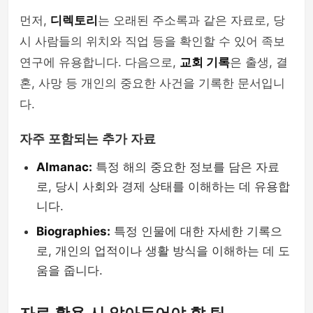
먼저,
디렉토리
는 오래된 주소록과 같은 자료로, 당
시 사람들의 위치와 직업 등을 확인할 수 있어 족보
연구에 유용합니다. 다음으로,
교회 기록
은 출생, 결
혼, 사망 등 개인의 중요한 사건을 기록한 문서입니
다.
자주 포함되는 추가 자료
Almanac:
특정 해의 중요한 정보를 담은 자료
로, 당시 사회와 경제 상태를 이해하는 데 유용합
니다.
Biographies:
특정 인물에 대한 자세한 기록으
로, 개인의 업적이나 생활 방식을 이해하는 데 도
움을 줍니다.