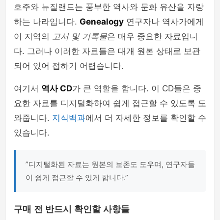
호주와 뉴질랜드는 풍부한 역사와 문화 유산을 자랑
하는 나라입니다.
Genealogy
연구자나 역사가에게
이 지역의
고서 및 기록물
은 매우 중요한 자료입니
다. 그러나 이러한 자료들은 대개 원본 상태로 보관
되어 있어 접하기 어렵습니다.
여기서
역사 CD
가 큰 역할을 합니다. 이 CD들은 중
요한 자료를 디지털화하여 쉽게 접근할 수 있도록 도
와줍니다.
지식백과
에서 더 자세한 정보를 확인할 수
있습니다.
”디지털화된 자료는 원본의 보존도 도우며, 연구자들
이 쉽게 접근할 수 있게 합니다.”
구매 전 반드시 확인할 사항들