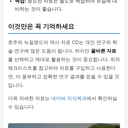
백업:
중요한 자료는 별도로 백업하여 유실에 대
비하는 것이 좋습니다.
이것만은 꼭 기억하세요
호주와 뉴질랜드의 역사 자료 CD는 개인 연구와 학
술 연구에 많은 도움이 됩니다. 하지만
올바른 자료
를 선택하고 제대로 활용하는 것이 중요합니다. 위의
체크리스트를 참고하여 자료를 구입하고 사용한다
면, 더 풍부하고 정확한 연구 결과를 얻을 수 있을 것
입니다.
더욱 자세한 자료는
네이버 지식백과
에서 확인하실
수 있습니다.