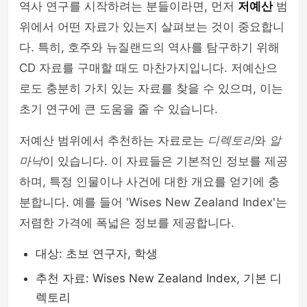
역사 연구를 시작하려는 분들이라면, 먼저
저예산
범
위에서 어떤 자료가 있는지 살펴보는 것이 중요합니
다. 특히, 호주와 뉴질랜드의 역사를 탐구하기 위해
CD 자료를 구매할 때도 마찬가지입니다. 저예산으
로도 충분히 가치 있는 자료를 찾을 수 있으며, 이는
초기 연구에 큰 도움을 줄 수 있습니다.
저예산 범위에서 추천하는 자료로는
디렉토리
와
알
마낙
이 있습니다. 이 자료들은 기본적인 정보를 제공
하며, 특정 인물이나 사건에 대한 개요를 얻기에 충
분합니다. 예를 들어 'Wises New Zealand Index'는
저렴한 가격에 폭넓은 정보를 제공합니다.
대상: 초보 연구자, 학생
추천 자료: Wises New Zealand Index, 기본 디
렉토리