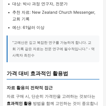
대상: 박사 과정 연구자, 전문가
추천 자료: New Zealand Church Messenger,
교회 기록
예산: 61달러 이상
"고예산은 깊고 복잡한 연구를 가능하게 합니다. 교
회 기록 같은 자료는 전문 연구에 필수적입니다." - 역
사학자 최진수
가격 대비 효과적인 활용법
자료 활용의 전략적 접근
자료 구매 시, 단순히 가격만을 고려하는 것보다는
효과적인 활용
방법을 함께 고민하는 것이 중요합니