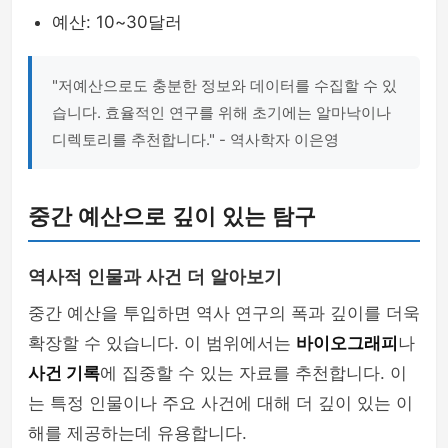
예산: 10~30달러
"저예산으로도 충분한 정보와 데이터를 수집할 수 있
습니다. 효율적인 연구를 위해 초기에는 알마낙이나
디렉토리를 추천합니다." - 역사학자 이은영
중간 예산으로 깊이 있는 탐구
역사적 인물과 사건 더 알아보기
중간 예산을 투입하면 역사 연구의 폭과 깊이를 더욱
확장할 수 있습니다. 이 범위에서는
바이오그래피
나
사건 기록
에 집중할 수 있는 자료를 추천합니다. 이
는 특정 인물이나 주요 사건에 대해 더 깊이 있는 이
해를 제공하는데 유용합니다.