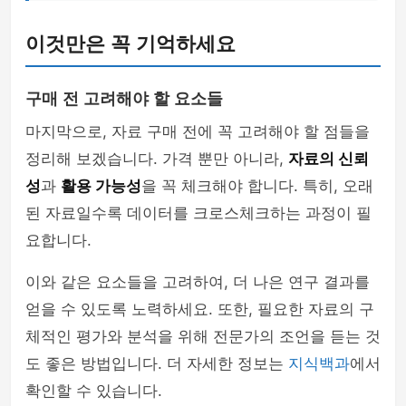
이것만은 꼭 기억하세요
구매 전 고려해야 할 요소들
마지막으로, 자료 구매 전에 꼭 고려해야 할 점들을
정리해 보겠습니다. 가격 뿐만 아니라,
자료의 신뢰
성
과
활용 가능성
을 꼭 체크해야 합니다. 특히, 오래
된 자료일수록 데이터를 크로스체크하는 과정이 필
요합니다.
이와 같은 요소들을 고려하여, 더 나은 연구 결과를
얻을 수 있도록 노력하세요. 또한, 필요한 자료의 구
체적인 평가와 분석을 위해 전문가의 조언을 듣는 것
도 좋은 방법입니다. 더 자세한 정보는
지식백과
에서
확인할 수 있습니다.