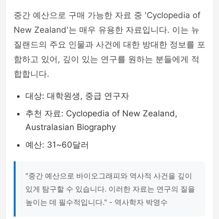
중간 예산으로 구매 가능한 자료 중 'Cyclopedia of
New Zealand'는 매우 유용한 자료입니다. 이는 뉴
질랜드의 주요 인물과 사건에 대한 방대한 정보를 포
함하고 있어, 깊이 있는 연구를 원하는 분들에게 적
합합니다.
대상: 대학원생, 중급 연구자
추천 자료: Cyclopedia of New Zealand,
Australasian Biography
예산: 31~60달러
"중간 예산으로 바이오그래피와 역사적 사건을 깊이
있게 탐구할 수 있습니다. 이러한 자료는 연구의 질을
높이는 데 필수적입니다." - 역사학자 박영수