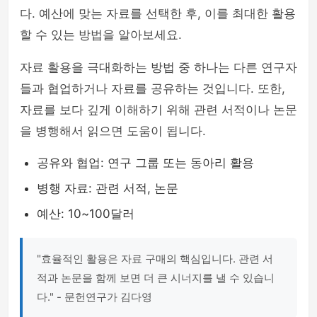
다. 예산에 맞는 자료를 선택한 후, 이를 최대한 활용
할 수 있는 방법을 알아보세요.
자료 활용을 극대화하는 방법 중 하나는 다른 연구자
들과 협업하거나 자료를 공유하는 것입니다. 또한,
자료를 보다 깊게 이해하기 위해 관련 서적이나 논문
을 병행해서 읽으면 도움이 됩니다.
공유와 협업: 연구 그룹 또는 동아리 활용
병행 자료: 관련 서적, 논문
예산: 10~100달러
"효율적인 활용은 자료 구매의 핵심입니다. 관련 서
적과 논문을 함께 보면 더 큰 시너지를 낼 수 있습니
다." - 문헌연구가 김다영