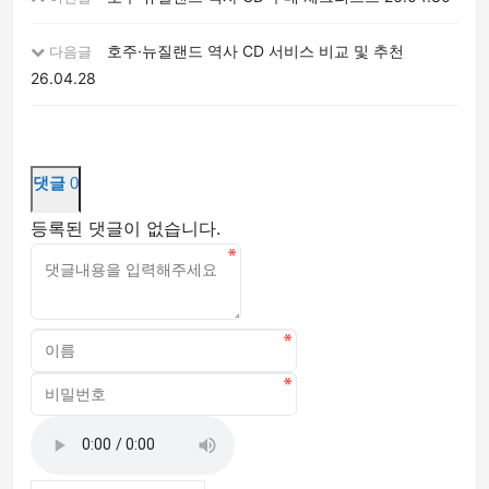
호주·뉴질랜드 역사 CD 서비스 비교 및 추천
다음글
26.04.28
댓글
0
등록된 댓글이 없습니다.