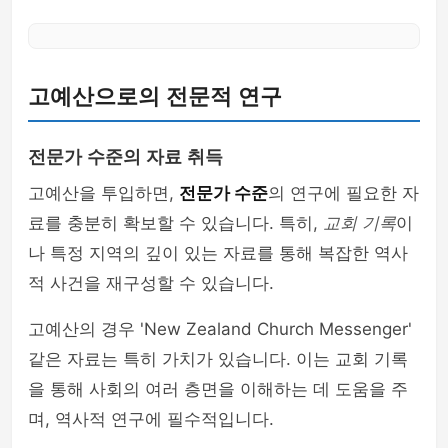
고예산으로의 전문적 연구
전문가 수준의 자료 취득
고예산을 투입하면,
전문가 수준
의 연구에 필요한 자
료를 충분히 확보할 수 있습니다. 특히,
교회 기록
이
나 특정 지역의 깊이 있는 자료를 통해 복잡한 역사
적 사건을 재구성할 수 있습니다.
고예산의 경우 'New Zealand Church Messenger'
같은 자료는 특히 가치가 있습니다. 이는 교회 기록
을 통해 사회의 여러 층면을 이해하는 데 도움을 주
며, 역사적 연구에 필수적입니다.