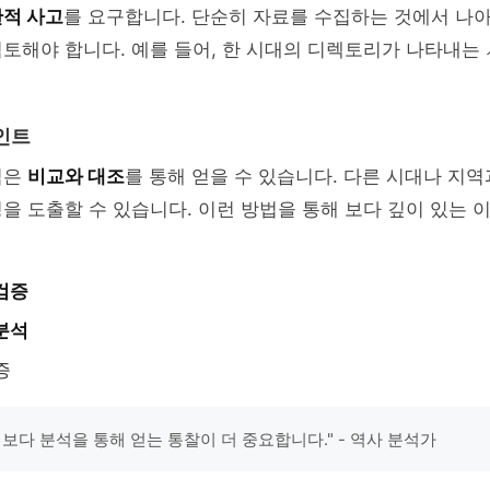
적 사고
를 요구합니다. 단순히 자료를 수집하는 것에서 나아
토해야 합니다. 예를 들어, 한 시대의 디렉토리가 나타내는
인트
심은
비교와 대조
를 통해 얻을 수 있습니다. 다른 시대나 지
을 도출할 수 있습니다. 이런 방법을 통해 보다 깊이 있는 
검증
분석
증
체보다 분석을 통해 얻는 통찰이 더 중요합니다." - 역사 분석가