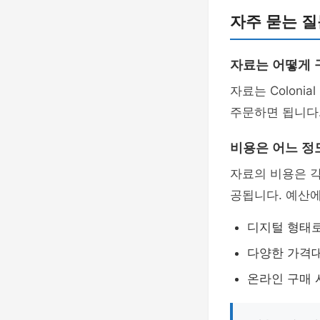
자주 묻는 질문
자료는 어떻게 
자료는 Coloni
주문하면 됩니다
비용은 어느 정
자료의 비용은 각
공됩니다. 예산에
디지털 형태
다양한 가격대
온라인 구매 