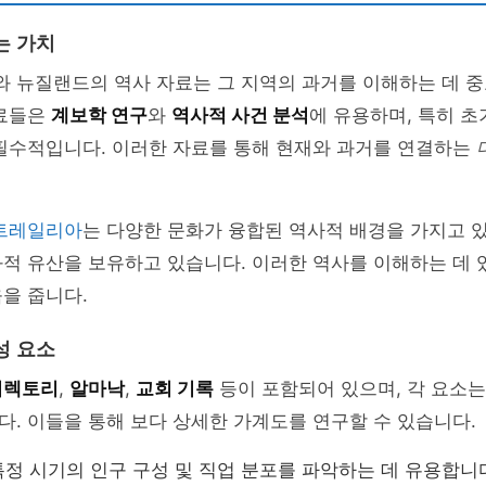
는 가치
 뉴질랜드의 역사 자료는 그 지역의 과거를 이해하는 데 중
자료들은
계보학 연구
와
역사적 사건 분석
에 유용하며, 특히 초
 필수적입니다. 이러한 자료를 통해 현재와 과거를 연결하는
트레일리아
는 다양한 문화가 융합된 역사적 배경을 가지고 
적 유산을 보유하고 있습니다. 이러한 역사를 이해하는 데 
을 줍니다.
성 요소
디렉토리
,
알마낙
,
교회 기록
등이 포함되어 있으며, 각 요소
. 이들을 통해 보다 상세한 가계도를 연구할 수 있습니다.
특정 시기의 인구 구성 및 직업 분포를 파악하는 데 유용합니