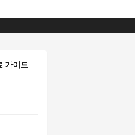
료 가이드