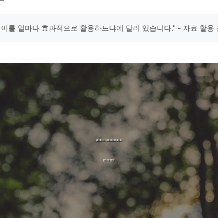
 이를 얼마나 효과적으로 활용하느냐에 달려 있습니다." - 자료 활용