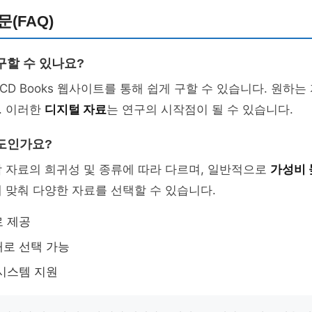
(FAQ)
구할 수 있나요?
al CD Books 웹사이트를 통해 쉽게 구할 수 있습니다. 원하
. 이러한
디지털 자료
는 연구의 시작점이 될 수 있습니다.
도인가요?
 자료의 희귀성 및 종류에 따라 다르며, 일반적으로
가성비 
 맞춰 다양한 자료를 선택할 수 있습니다.
로 제공
로 선택 가능
시스템 지원