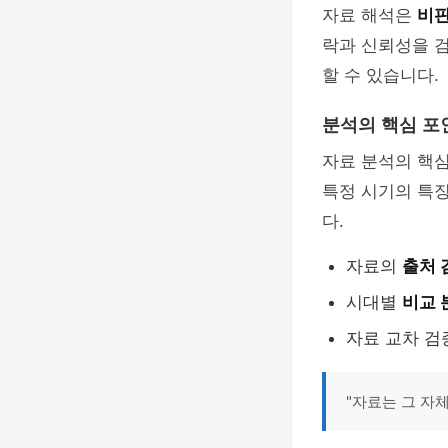
자료 해석은
비판
락과 신뢰성을 검
할 수 있습니다.
분석의 핵심 포
자료 분석의 핵
특정 시기의 특징
다.
자료의
출처 
시대별
비교 
자료 교차 검
"자료는 그 자