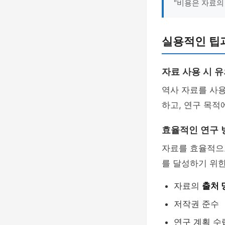
"비용은 자료의
실용적인 팁
자료 사용 시 
역사 자료를 사
하고, 연구 목적
효율적인 연구 
자료를 효율적으
를 달성하기 위
자료의
출처 
저작권 준수
연구 계획 수