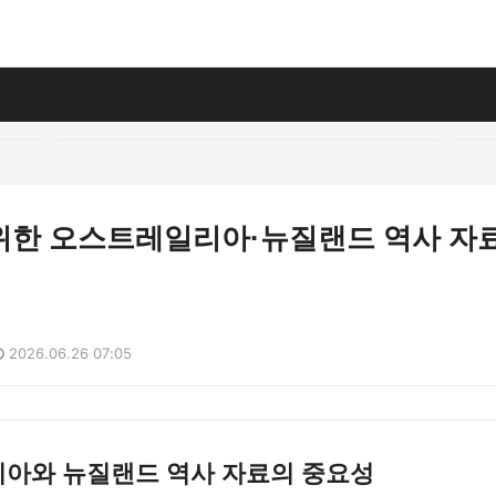
위한 오스트레일리아·뉴질랜드 역사 자
2026.06.26 07:05
아와 뉴질랜드 역사 자료의 중요성