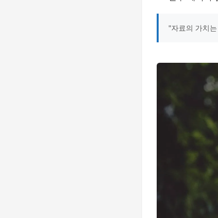
"자료의 가치는