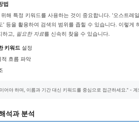
방법
위해 특정 키워드를 사용하는 것이 중요합니다. '오스트레일리
'가계도' 등을 활용하여 검색의 범위를 좁힐 수 있습니다. 이렇게
지하고,
필요한 자료
를 신속히 찾을 수 있습니다.
한 키워드
설정
적 흐름 파악
조
이어야 하며, 이름과 기간 대신 키워드를 중심으로 접근하세요." - 
 해석과 분석