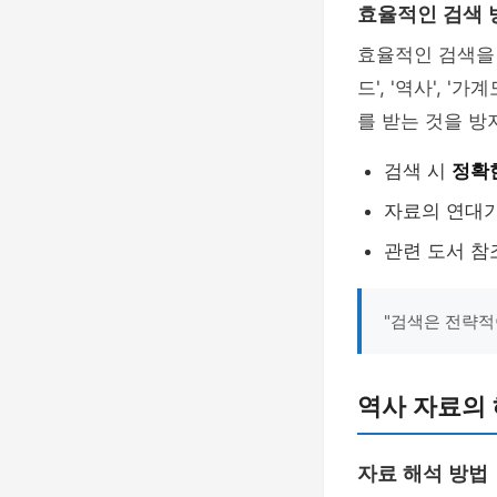
효율적인 검색 
효율적인 검색을 
드', '역사', 
를 받는 것을 방
검색 시
정확
자료의 연대기
관련 도서 참
"검색은 전략적
역사 자료의
자료 해석 방법