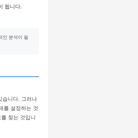
이 됩니다.
적인 분석이 필
있습니다. 그러나
주제를 설정하는 것
료를 찾는 것입니