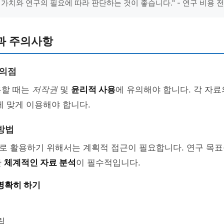
 가치와 연구의 필요에 따라 판단하는 것이 좋습니다." - 연구 비용 
과 주의사항
유의점
용할 때는
저작권
및
윤리적 사용
에 유의해야 합니다. 각 자
에 맞게 이용해야 합니다.
방법
로 활용하기 위해서는 계획적 접근이 필요합니다. 연구 목표
한
체계적인 자료 분석
이 필수적입니다.
명확히 하기
립