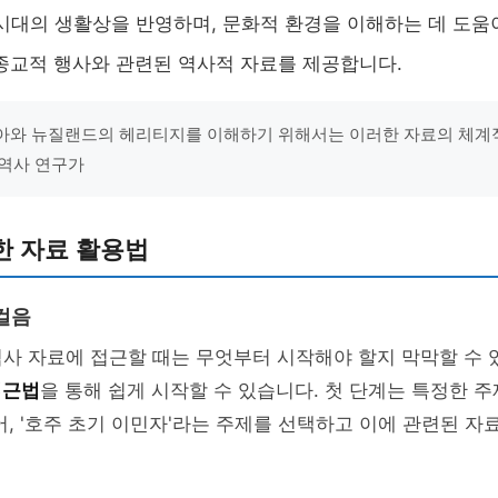
 시대의 생활상을 반영하며, 문화적 환경을 이해하는 데 도움
종교적 행사와 관련된 역사적 자료를 제공합니다.
아와 뉴질랜드의 헤리티지를 이해하기 위해서는 이러한 자료의 체계
 역사 연구가
한 자료 활용법
걸음
사 자료에 접근할 때는 무엇부터 시작해야 할지 막막할 수 
접근법
을 통해 쉽게 시작할 수 있습니다. 첫 단계는 특정한 
어, '호주 초기 이민자'라는 주제를 선택하고 이에 관련된 자