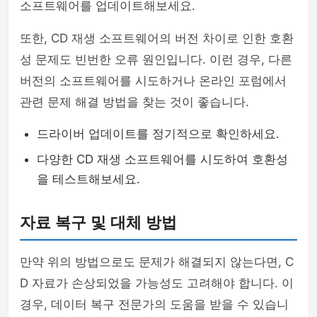
소프트웨어를 업데이트해보세요.
또한, CD 재생 소프트웨어의 버전 차이로 인한 호환
성 문제도 빈번한 오류 원인입니다. 이런 경우, 다른
버전의 소프트웨어를 시도하거나 온라인 포럼에서
관련 문제 해결 방법을 찾는 것이 좋습니다.
드라이버 업데이트를 정기적으로 확인하세요.
다양한 CD 재생 소프트웨어를 시도하여 호환성
을 테스트해보세요.
자료 복구 및 대체 방법
만약 위의 방법으로도 문제가 해결되지 않는다면, C
D 자료가 손상되었을 가능성도 고려해야 합니다. 이
경우, 데이터 복구 전문가의 도움을 받을 수 있습니