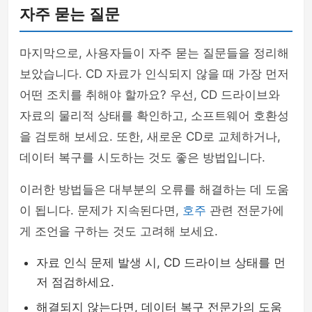
자주 묻는 질문
마지막으로, 사용자들이 자주 묻는 질문들을 정리해
보았습니다. CD 자료가 인식되지 않을 때 가장 먼저
어떤 조치를 취해야 할까요? 우선, CD 드라이브와
자료의 물리적 상태를 확인하고, 소프트웨어 호환성
을 검토해 보세요. 또한, 새로운 CD로 교체하거나,
데이터 복구를 시도하는 것도 좋은 방법입니다.
이러한 방법들은 대부분의 오류를 해결하는 데 도움
이 됩니다. 문제가 지속된다면,
호주
관련 전문가에
게 조언을 구하는 것도 고려해 보세요.
자료 인식 문제 발생 시, CD 드라이브 상태를 먼
저 점검하세요.
해결되지 않는다면, 데이터 복구 전문가의 도움