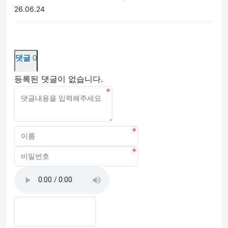
26.06.24
댓글
0
등록된 댓글이 없습니다.