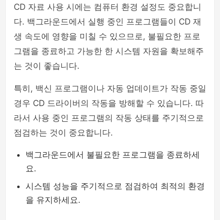
CD 자료 사용 시에는 컴퓨터 환경 설정도 중요합니
다. 백그라운드에서 실행 중인 프로그램들이 CD 재
생 속도에 영향을 미칠 수 있으므로, 불필요한 프로
그램을 종료하고 가능한 한 시스템 자원을 확보해주
는 것이 좋습니다.
특히, 백신 프로그램이나 자동 업데이트가 작동 중일
경우 CD 드라이버의 작동을 방해할 수 있습니다. 따
라서 사용 중인 프로그램의 작동 상태를 주기적으로
점검하는 것이 중요합니다.
백그라운드에서 불필요한 프로그램을 종료하세
요.
시스템 성능을 주기적으로 점검하여 최적의 환경
을 유지하세요.