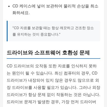
CD 케이스에 넣어 보관하여 물리적 손상을 최소
화하세요.
"CD 자료를 보관할 때는 항상 깨끗하고 건조한 장소
를 유지하는 것이 중요합니다."
드라이브와 소프트웨어 호환성 문제
CD 드라이브의 오작동 또한 자료를 인식하지 못하
는 원인이 될 수 있습니다. 최신 컴퓨터의 경우, CD
드라이브가 내장되어 있지 않은 경우도 많으므로 외
장 드라이브를 사용할 필요가 있습니다. 그러나 외장
드라이브가 항상 문제 없이 작동하는 것은 아닙니다.
드라이브 문제가 발생한 경우, 가장 먼저 드라이버