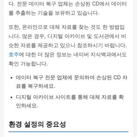
다. 전문 데이터 복구 업체는 손상된 CD에서 데이터
를 추출하는 기술을 보유하고 있습니다.
또한, 온라인으로 대체 자료를 찾는 것도 한 방법입
니다. 많은 경우, 디지털 아카이브 및 도서관에서 비
슷한 자료를 제공하고 있으니 참조하시기 바랍니다.
호주
에 대한 더 많은 정보는 네이버 지식백과에서도
확인 가능합니다.
데이터 복구 전문 업체에 문의하여 손상된 CD 자
료를 복구하세요.
디지털 아카이브 사이트를 통해 대체 자료를 확
인하세요.
환경 설정의 중요성