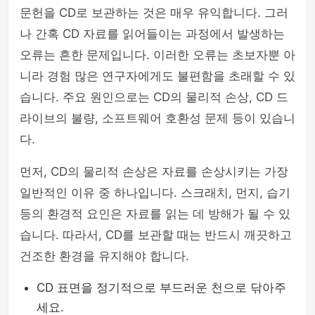
문헌을 CD로 보관하는 것은 매우 유익합니다. 그러
나 간혹 CD 자료를 읽어들이는 과정에서 발생하는
오류는 흔한 문제입니다. 이러한 오류는 초보자뿐 아
니라 경험 많은 연구자에게도 불편함을 초래할 수 있
습니다. 주요 원인으로는 CD의 물리적 손상, CD 드
라이브의 불량, 소프트웨어 호환성 문제 등이 있습니
다.
먼저, CD의 물리적 손상은 자료를 손상시키는 가장
일반적인 이유 중 하나입니다. 스크래치, 먼지, 습기
등의 환경적 요인은 자료를 읽는 데 방해가 될 수 있
습니다. 따라서, CD를 보관할 때는 반드시 깨끗하고
건조한 환경을 유지해야 합니다.
CD 표면을 정기적으로 부드러운 천으로 닦아주
세요.