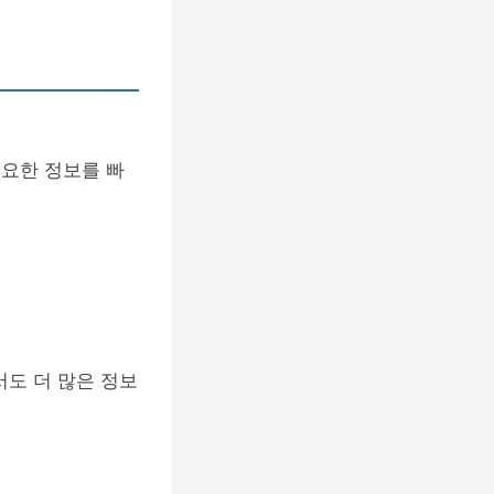
필요한 정보를 빠
서도 더 많은 정보