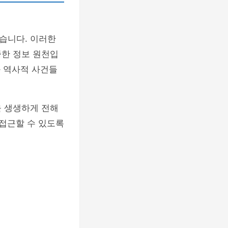
습니다. 이러한
한 정보 원천입
과 역사적 사건들
을 생생하게 전해
 접근할 수 있도록