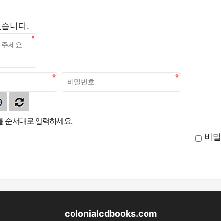
없습니다.
 순서대로 입력하세요.
비밀
colonialcdbooks.com