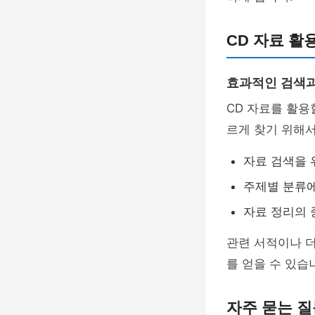
CD 자료 활
효과적인 검색과
CD 자료를 활용
르게 찾기 위해
자료 검색을 
주제별 분류에
자료 정리의
관련 서적이나 더
를 얻을 수 있습
자주 묻는 질