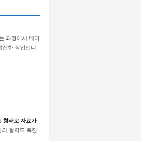
는 과정에서 데이
 복잡한 작업입니
는 형태로 자료가
간의 협력도 촉진