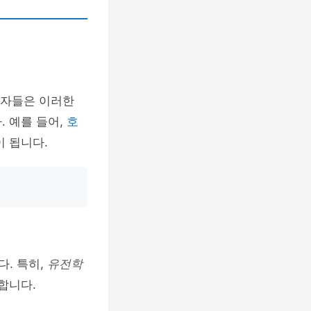
구자들은 이러한
. 예를 들어,
호
이 됩니다.
다. 특히,
유전학
합니다.