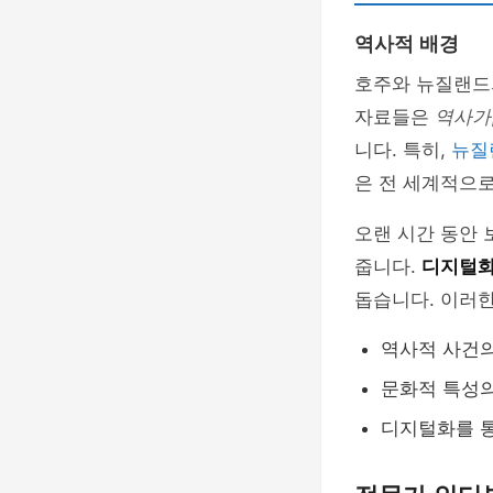
역사적 배경
호주와 뉴질랜드
자료들은
역사가
니다. 특히,
뉴질
은 전 세계적으로
오랜 시간 동안
줍니다.
디지털화
돕습니다. 이러한
역사적 사건의
문화적 특성의
디지털화를 