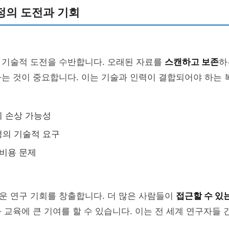
정의 도전과 기회
 기술적 도전을 수반합니다. 오래된 자료를
스캔하고 보존
하
하는 것이 중요합니다. 이는 기술과 인력이 결합되어야 하는
 손상 가능성
정의 기술적 요구
 비용 문제
운 연구 기회를 창출합니다. 더 많은 사람들이
접근할 수 있
와 교육에 큰 기여를 할 수 있습니다. 이는 전 세계 연구자들 