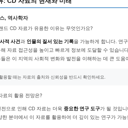
: CD 자료의 현재와 미래
스, 역사학자
드 CD 자료가 유용한 이유는 무엇인가요?
사적 사건
과
인물의 질서 있는 기록
을 가능하게 합니다. 연
해 자료 접근성을 높이고 빠르게 정보에 도달할 수 있습니다
들은 이 지역의 사회적 변화와 발전을 이해하는 데 큰 도움
를 활용할 때는 자료의 출처와 신뢰성을 반드시 확인하세요.
자료의 활용 전망은?
전으로 인해 CD 자료는 더욱
중요한 연구 도구
가 될 것입니
양한 분야에서 이 자료를 활용하여 더 깊이 있는 연구가 가능