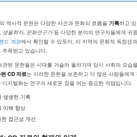
의 역사적 문헌은 다양한 사건과 문화의 흐름을
기록
하고 있
,
생물학자
,
문화연구가
등 다양한 분야의 연구자들에게 귀중
랜드 개관
에서 확인할 수 있듯이, 이 지역의 문화적 독창성
 주목받고 있습니다.
 보관된 문헌들은 시대를 거슬러 올라가며 당시 사회의 모습
된 CD 자료
는 이러한 문헌을 보존하고 더 많은 사람들에게
 디지털화는 연구의 새로운 장을 여는 중요한 작업입니다.
 생생한 기록
 이해 향상
통한 접근성 개선