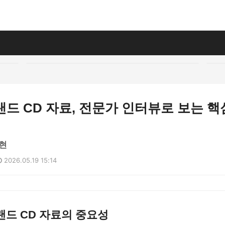
드 CD 자료, 전문가 인터뷰로 보는 핵
현
2026.05.19 15:14
드 CD 자료의 중요성