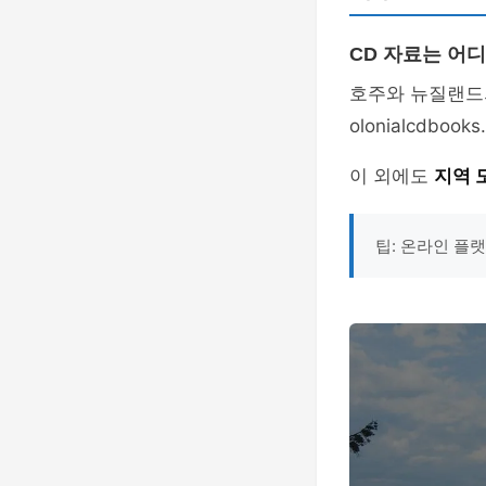
CD 자료는 어디
호주와 뉴질랜드
olonialcdb
이 외에도
지역 
팁: 온라인 플