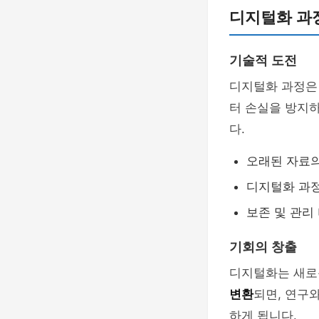
디지털화 과
기술적 도전
디지털화 과정은
터 손실을 방지
다.
오래된 자료의
디지털화 과
보존 및 관리
기회의 창출
디지털화는 새로
변환
되면, 연구
하게 됩니다.