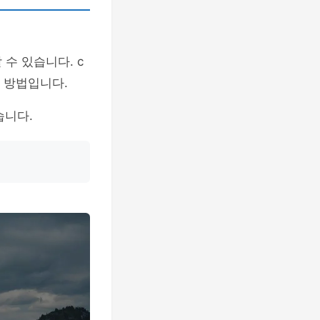
 수 있습니다. c
한 방법입니다.
습니다.