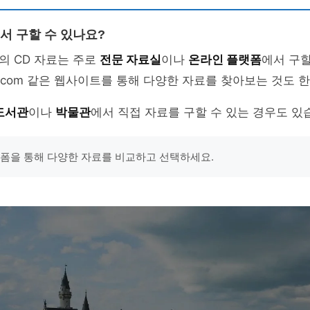
서 구할 수 있나요?
의 CD 자료는 주로
전문 자료실
이나
온라인 플랫폼
에서 구할
ooks.com 같은 웹사이트를 통해 다양한 자료를 찾아보는 것도 
도서관
이나
박물관
에서 직접 자료를 구할 수 있는 경우도 있
랫폼을 통해 다양한 자료를 비교하고 선택하세요.