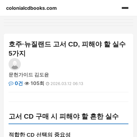
colonialcdbooks.com
홈
게시판
호주·뉴질랜드 고서 CD, 피해야 할 실수
5가지
문헌가이드 김도윤
0건
105회
2026.03.12 06:13
고서 CD 구매 시 피해야 할 흔한 실수
적합한 CD 선택의 중요성