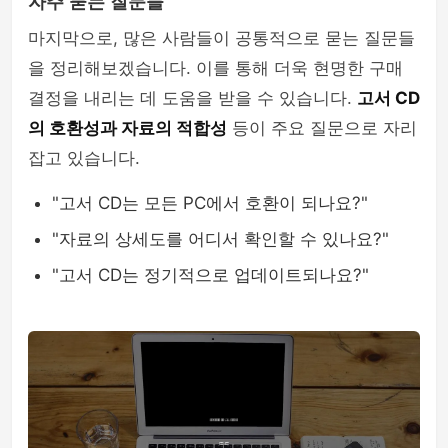
자주 묻는 질문들
마지막으로, 많은 사람들이 공통적으로 묻는 질문들
을 정리해보겠습니다. 이를 통해 더욱 현명한 구매
결정을 내리는 데 도움을 받을 수 있습니다.
고서 CD
의 호환성과 자료의 적합성
등이 주요 질문으로 자리
잡고 있습니다.
"고서 CD는 모든 PC에서 호환이 되나요?"
"자료의 상세도를 어디서 확인할 수 있나요?"
"고서 CD는 정기적으로 업데이트되나요?"