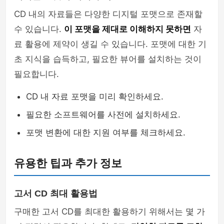
CD 내의 자료들은 다양한 디지털 포맷으로 존재할
수 있습니다.
이 포맷을 제대로 이해하지 못하면
자
료 활용에 제약이 생길 수 있습니다. 포맷에 대한 기
초 지식을 습득하고, 필요한 뷰어를 설치하는 것이
필요합니다.
CD 내 자료 포맷을 미리 확인하세요.
필요한 소프트웨어를 사전에 설치하세요.
포맷 변환에 대한 지원 여부를 체크하세요.
유용한 팁과 추가 정보
고서 CD 최대 활용법
구매한 고서 CD를 최대한 활용하기 위해서는 몇 가