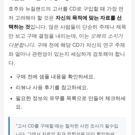
호주와 뉴질랜드의 고서를 CD로 구입할 때 가장 먼
저 고려해야 할 것은
자신의 목적에 맞는 자료를 선
택하는 것
입니다. 많은 사람들이 단순히 주제나 제목
만 보고 구매 결정을 내리는데, 이는
오해의 소지가
다분합니다
. 구매 전에 해당 CD가 자신의 연구 주제
와 얼마나 관련성이 있는지 세심하게 검토해야 합니
다.
구매 전에 샘플 내용을 확인하세요.
리뷰나 사용 후기를 참고하세요.
필요한 정보의 유무를 목록으로 만들어 체크하세
요.
"고서 CD를 구매할 때는 철저한 사전 조사가 필수입
니다. 그래서 자료의 질과 적합성을 미리 확인하세