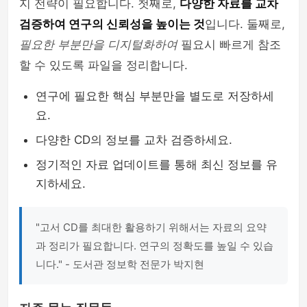
지 전략이 필요합니다. 첫째로,
다양한 자료를 교차
검증하여 연구의 신뢰성을 높이는 것
입니다. 둘째로,
필요한 부분만을 디지털화하여
필요시 빠르게 참조
할 수 있도록 파일을 정리합니다.
연구에 필요한 핵심 부분만을 별도로 저장하세
요.
다양한 CD의 정보를 교차 검증하세요.
정기적인 자료 업데이트를 통해 최신 정보를 유
지하세요.
"고서 CD를 최대한 활용하기 위해서는 자료의 요약
과 정리가 필요합니다. 연구의 정확도를 높일 수 있습
니다." - 도서관 정보학 전문가 박지현