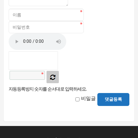
자동등록방지 숫자를 순서대로 입력하세요.
비밀글
댓글등록