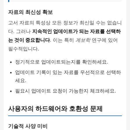
자료의 최신성 확보
고서 자료의 특성상 모든 정보가 최신일 수는 없습니
다. 그러나
지속적인 업데이트가 되는 자료를 선택하
는 것이 중요합니다
. 이는 특히
계보학
연구에 있어
필수적입니다.
정기적으로 업데이트되는지를 확인하세요.
업데이트 기록이 있는 자료를 우선적으로 선택하
세요.
필요시 업데이트 요청이 가능한지 체크하세요.
사용자의 하드웨어와 호환성 문제
기술적 사양 미비