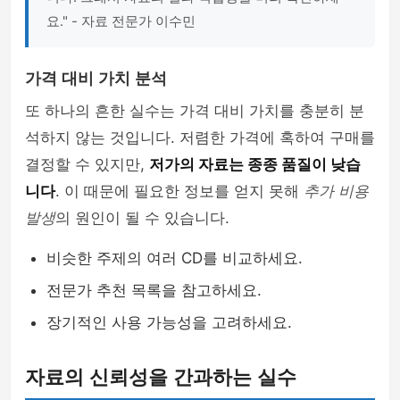
요." - 자료 전문가 이수민
가격 대비 가치 분석
또 하나의 흔한 실수는 가격 대비 가치를 충분히 분
석하지 않는 것입니다. 저렴한 가격에 혹하여 구매를
결정할 수 있지만,
저가의 자료는 종종 품질이 낮습
니다
. 이 때문에 필요한 정보를 얻지 못해
추가 비용
발생
의 원인이 될 수 있습니다.
비슷한 주제의 여러 CD를 비교하세요.
전문가 추천 목록을 참고하세요.
장기적인 사용 가능성을 고려하세요.
자료의 신뢰성을 간과하는 실수