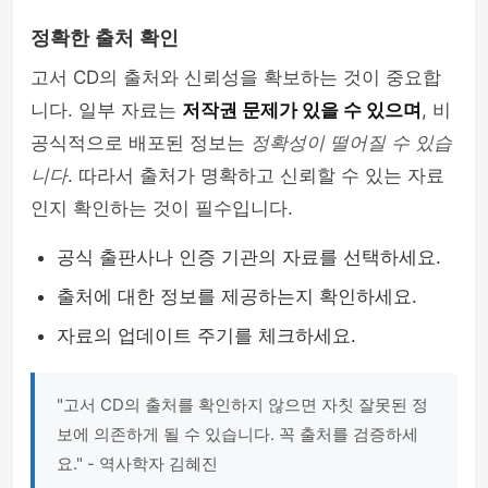
정확한 출처 확인
고서 CD의 출처와 신뢰성을 확보하는 것이 중요합
니다. 일부 자료는
저작권 문제가 있을 수 있으며
, 비
공식적으로 배포된 정보는
정확성이 떨어질 수 있습
니다
. 따라서 출처가 명확하고 신뢰할 수 있는 자료
인지 확인하는 것이 필수입니다.
공식 출판사나 인증 기관의 자료를 선택하세요.
출처에 대한 정보를 제공하는지 확인하세요.
자료의 업데이트 주기를 체크하세요.
"고서 CD의 출처를 확인하지 않으면 자칫 잘못된 정
보에 의존하게 될 수 있습니다. 꼭 출처를 검증하세
요." - 역사학자 김혜진