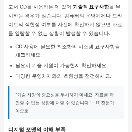
고서 CD를 사용하는 데 있어
기술적 요구사항
을 무
시하는 경우가 많습니다. 컴퓨터의 운영체제나 드라
이브의 적합성 여부를 사전에 확인하지 않으면 자료
를 열람할 수 없는 상황이 발생할 수 있습니다.
CD 사용에 필요한 최소한의 시스템 요구사항을
체크하세요.
필요시 기술 지원이 가능한지 확인하세요.
다양한 운영체제와의 호환성을 점검하세요.
"기술 사양의 중요성을 무시하지 마세요. 자료를 확
인할 수 없는 상황에 처할 수 있습니다." - IT 전문가
이준호
디지털 포맷의 이해 부족