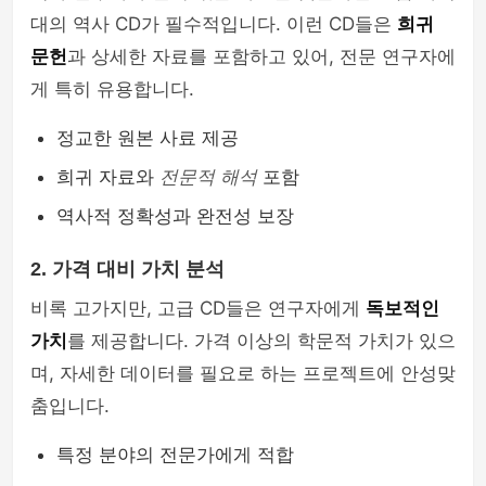
대의 역사 CD가 필수적입니다. 이런 CD들은
희귀
문헌
과 상세한 자료를 포함하고 있어, 전문 연구자에
게 특히 유용합니다.
정교한 원본 사료 제공
희귀 자료와
전문적 해석
포함
역사적 정확성과 완전성 보장
2. 가격 대비 가치 분석
비록 고가지만, 고급 CD들은 연구자에게
독보적인
가치
를 제공합니다. 가격 이상의 학문적 가치가 있으
며, 자세한 데이터를 필요로 하는 프로젝트에 안성맞
춤입니다.
특정 분야의 전문가에게 적합