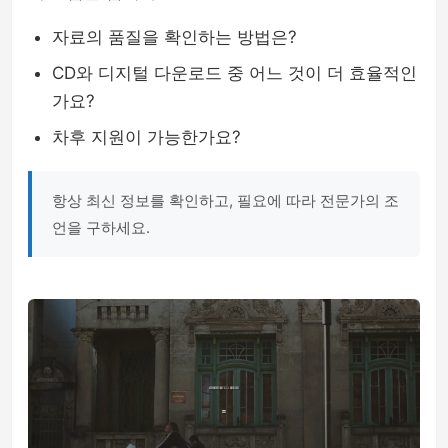
자료의 품질을 확인하는 방법은?
CD와 디지털 다운로드 중 어느 것이 더 효율적인
가요?
차후 지원이 가능한가요?
항상 최신 정보를 확인하고, 필요에 따라 전문가의 조
언을 구하세요.