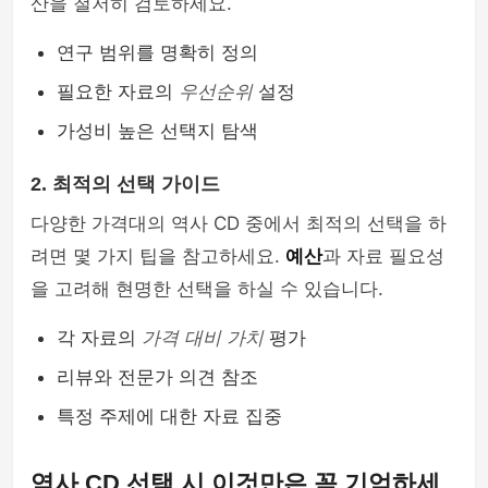
산을 철저히 검토하세요.
연구 범위를 명확히 정의
필요한 자료의
우선순위
설정
가성비 높은 선택지 탐색
2. 최적의 선택 가이드
다양한 가격대의 역사 CD 중에서 최적의 선택을 하
려면 몇 가지 팁을 참고하세요.
예산
과 자료 필요성
을 고려해 현명한 선택을 하실 수 있습니다.
각 자료의
가격 대비 가치
평가
리뷰와 전문가 의견 참조
특정 주제에 대한 자료 집중
역사 CD 선택 시 이것만은 꼭 기억하세