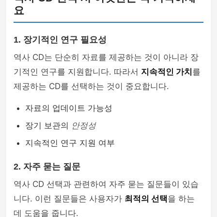
요
1. 장기적인 연구 필요성
역사 CD는 단순히 자료를 제공하는 것이 아니라 장
기적인 연구를 지원합니다. 따라서
지속적인 가치
를
제공하는 CD를 선택하는 것이 중요합니다.
자료의 업데이트 가능성
장기 보관의
안정성
지속적인 연구 지원 여부
2. 자주 묻는 질문
역사 CD 선택과 관련하여 자주 묻는 질문들이 있습
니다. 이런 질문들은 사용자가
최적의 선택
을 하는
데 도움을 줍니다.