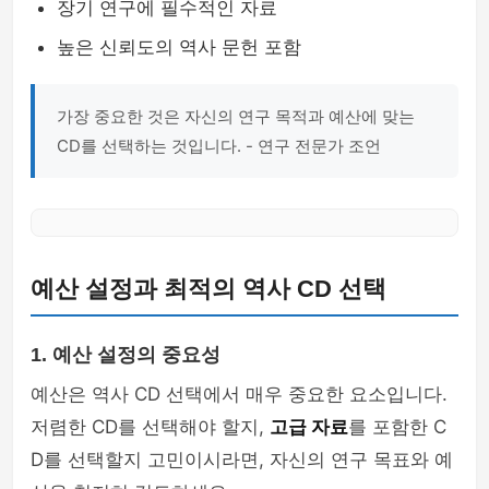
장기 연구에 필수적인 자료
높은 신뢰도의 역사 문헌 포함
가장 중요한 것은 자신의 연구 목적과 예산에 맞는
CD를 선택하는 것입니다. - 연구 전문가 조언
예산 설정과 최적의 역사 CD 선택
1. 예산 설정의 중요성
예산은 역사 CD 선택에서 매우 중요한 요소입니다.
저렴한 CD를 선택해야 할지,
고급 자료
를 포함한 C
D를 선택할지 고민이시라면, 자신의 연구 목표와 예