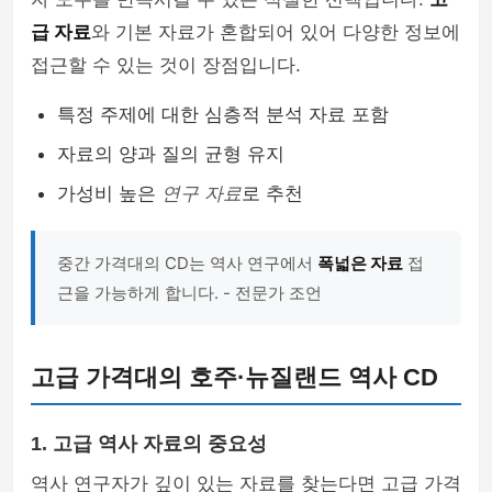
급 자료
와 기본 자료가 혼합되어 있어 다양한 정보에
접근할 수 있는 것이 장점입니다.
특정 주제에 대한 심층적 분석 자료 포함
자료의 양과 질의 균형 유지
가성비 높은
연구 자료
로 추천
중간 가격대의 CD는 역사 연구에서
폭넓은 자료
접
근을 가능하게 합니다. - 전문가 조언
고급 가격대의 호주·뉴질랜드 역사 CD
1. 고급 역사 자료의 중요성
역사 연구자가 깊이 있는 자료를 찾는다면 고급 가격