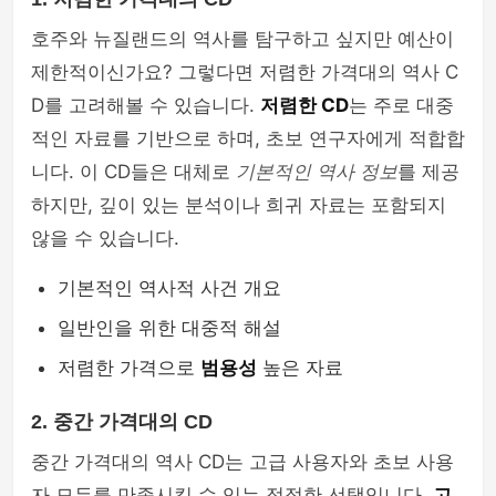
호주와 뉴질랜드의 역사를 탐구하고 싶지만 예산이
제한적이신가요? 그렇다면 저렴한 가격대의 역사 C
D를 고려해볼 수 있습니다.
저렴한 CD
는 주로 대중
적인 자료를 기반으로 하며, 초보 연구자에게 적합합
니다. 이 CD들은 대체로
기본적인 역사 정보
를 제공
하지만, 깊이 있는 분석이나 희귀 자료는 포함되지
않을 수 있습니다.
기본적인 역사적 사건 개요
일반인을 위한 대중적 해설
저렴한 가격으로
범용성
높은 자료
2. 중간 가격대의 CD
중간 가격대의 역사 CD는 고급 사용자와 초보 사용
자 모두를 만족시킬 수 있는 적절한 선택입니다.
고