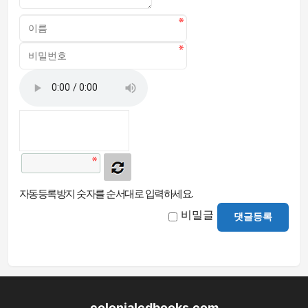
자동등록방지 숫자를 순서대로 입력하세요.
비밀글
댓글등록
colonialcdbooks.com