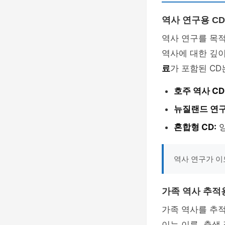
역사 연구용 CD
역사 연구를 목적
역사에 대한 깊이
료
가 포함된 CD
호주 역사 CD
뉴질랜드 연구 
혼합형 CD:
양
역사 연구가 이
가족 역사 추적용
가족 역사를 추적
이는 이름, 출생