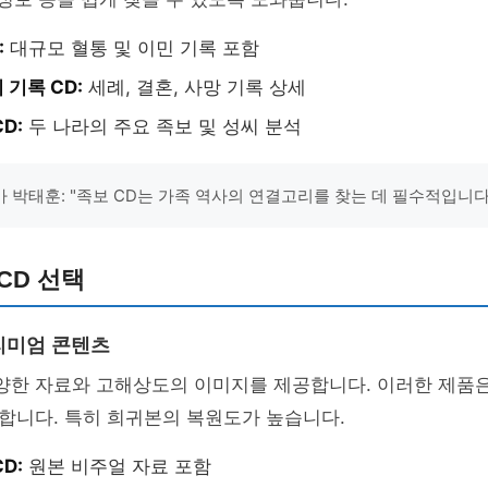
:
대규모 혈통 및 이민 기록 포함
기록 CD:
세례, 결혼, 사망 기록 상세
D:
두 나라의 주요 족보 및 성씨 분석
 박태훈: "족보 CD는 가족 역사의 연결고리를 찾는 데 필수적입니다.
CD 선택
프리미엄 콘텐츠
다양한 자료와 고해상도의 이미지를 제공합니다. 이러한 제품
합니다. 특히 희귀본의 복원도가 높습니다.
D:
원본 비주얼 자료 포함