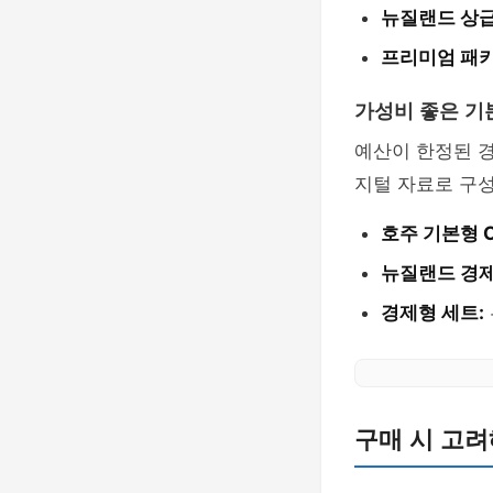
뉴질랜드 상급 
프리미엄 패키
가성비 좋은 기
예산이 한정된 
지털 자료로 구
호주 기본형 C
뉴질랜드 경제
경제형 세트:
구매 시 고려