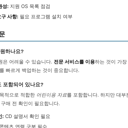
환성:
지원 OS 목록 점검
구 사항:
필요 프로그램 설치 여부
문
복원하나요?
원은 어려울 수 있습니다.
전문 서비스를 이용
하는 것이 가장
를 빠르게 백업하는 것이 중요합니다.
 포함되어 있나요?
육 목적으로 적합한
어린이용 자료
를 포함합니다. 하지만 대부
구매 전 확인이 필요합니다.
인:
CD 설명서 확인 필요
콘텐츠 연령 구분 필수