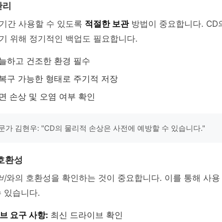
관리
 기간 사용할 수 있도록
적절한 보관
방법이 중요합니다. CD
기 위해 정기적인 백업도 필요합니다.
늘하고 건조한 환경 필수
복구 가능한 형태로 주기적 저장
면 손상 및 오염 여부 확인
문가 김현우: "CD의 물리적 손상은 사전에 예방할 수 있습니다."
호환성
비
와의 호환성을 확인하는 것이 중요합니다. 이를 통해 사용
수 있습니다.
브 요구 사항:
최신 드라이브 확인