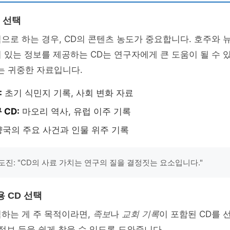
 선택
으로 하는 경우, CD의 콘텐츠 농도가 중요합니다. 호주와
 있는 정보를 제공하는 CD는 연구자에게 큰 도움이 될 수 
는 귀중한 자료입니다.
:
초기 식민지 기록, 사회 변화 자료
CD:
마오리 역사, 유럽 이주 기록
국의 주요 사건과 인물 위주 기록
도진: "CD의 사료 가치는 연구의 질을 결정짓는 요소입니다."
 CD 선택
하는 게 주 목적이라면,
족보
나
교회 기록
이 포함된 CD를 
 정보 등을 쉽게 찾을 수 있도록 도와줍니다.