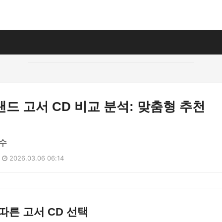
드 고서 CD 비교 분석: 맞춤형 추천
수
2026.03.06 06:14
따른 고서 CD 선택