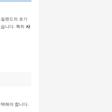
 뉴질랜드의 초기
있습니다. 특히
사
선택해야 합니다.