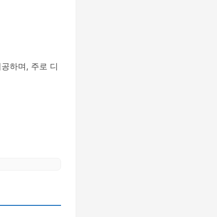
공하며, 주로 디