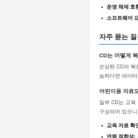
운영 체제 호
소프트웨어 요
자주 묻는 질
CD는 어떻게 
손상된 CD의 복
능하다면 데이터
어린이용 자료도
일부 CD는 교
구성되어 있으니 
교육 자료 확
연령 적합성: