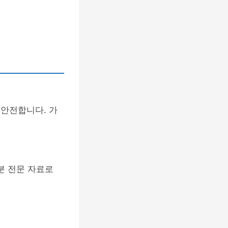
 안전합니다. 가
분 전문 자료로