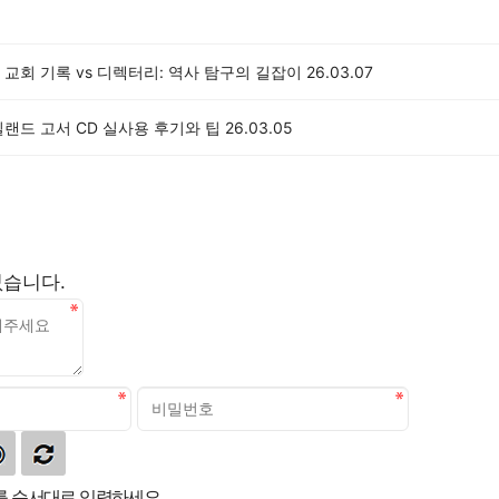
교회 기록 vs 디렉터리: 역사 탐구의 길잡이
26.03.07
랜드 고서 CD 실사용 후기와 팁
26.03.05
없습니다.
 순서대로 입력하세요.