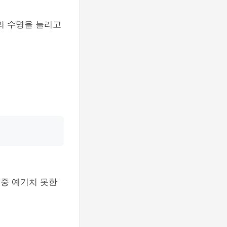
의 수명을 늘리고
 중 예기치 못한