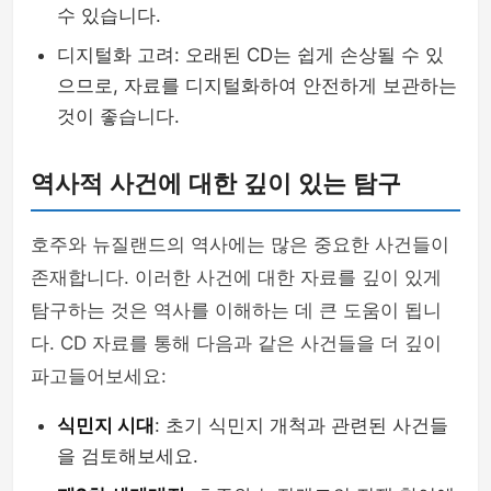
수 있습니다.
디지털화 고려: 오래된 CD는 쉽게 손상될 수 있
으므로, 자료를 디지털화하여 안전하게 보관하는
것이 좋습니다.
역사적 사건에 대한 깊이 있는 탐구
호주와 뉴질랜드의 역사에는 많은 중요한 사건들이
존재합니다. 이러한 사건에 대한 자료를 깊이 있게
탐구하는 것은 역사를 이해하는 데 큰 도움이 됩니
다. CD 자료를 통해 다음과 같은 사건들을 더 깊이
파고들어보세요:
식민지 시대
: 초기 식민지 개척과 관련된 사건들
을 검토해보세요.