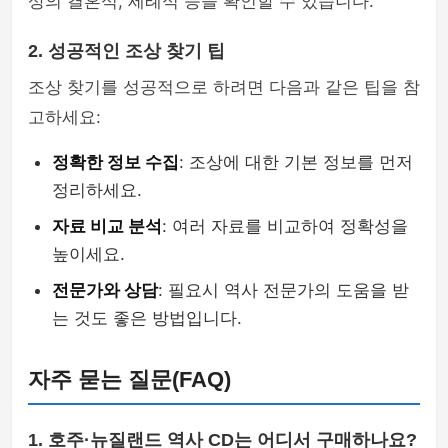
상의 결혼식, 세례식 등을 확인할 수 있습니다.
2. 성공적인 조상 찾기 팁
조상 찾기를 성공적으로 하려면 다음과 같은 팁을 참
고하세요:
정확한 정보 수집
: 조상에 대한 기본 정보를 먼저
정리하세요.
자료 비교 분석
: 여러 자료를 비교하여 정확성을
높이세요.
전문가와 상담
: 필요시 역사 전문가의 도움을 받
는 것도 좋은 방법입니다.
자주 묻는 질문(FAQ)
1. 호주·뉴질랜드 역사 CD는 어디서 구매하나요?