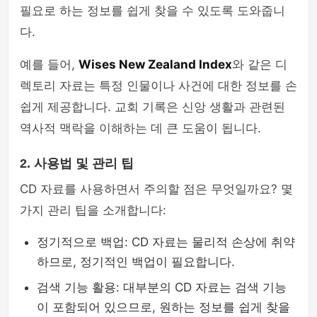
필요로 하는 정보를 쉽게 찾을 수 있도록 도와줍니
다.
예를 들어,
Wises New Zealand Index
와 같은 디
렉토리 자료는 특정 인물이나 사건에 대한 정보를 손
쉽게 제공합니다. 교회 기록은 신앙 생활과 관련된
역사적 맥락을 이해하는 데 큰 도움이 됩니다.
2. 사용법 및 관리 팁
CD 자료를 사용하면서 주의할 점은 무엇일까요? 몇
가지 관리 팁을 소개합니다:
정기적으로 백업: CD 자료는 물리적 손상에 취약
하므로, 정기적인 백업이 필요합니다.
검색 기능 활용: 대부분의 CD 자료는 검색 기능
이 포함되어 있으므로, 원하는 정보를 쉽게 찾을