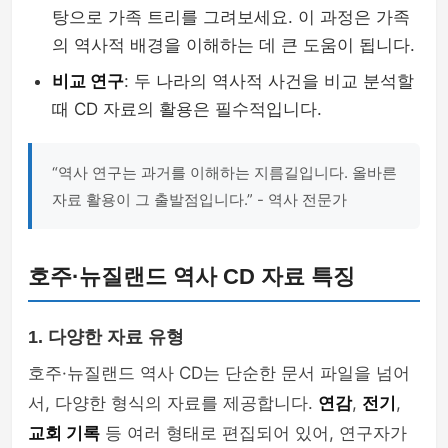
탕으로 가족 트리를 그려보세요. 이 과정은 가족
의 역사적 배경을 이해하는 데 큰 도움이 됩니다.
비교 연구
: 두 나라의 역사적 사건을 비교 분석할
때 CD 자료의 활용은 필수적입니다.
“역사 연구는 과거를 이해하는 지름길입니다. 올바른
자료 활용이 그 출발점입니다.” - 역사 전문가
호주·뉴질랜드 역사 CD 자료 특징
1. 다양한 자료 유형
호주·뉴질랜드 역사 CD는 단순한 문서 파일을 넘어
서, 다양한 형식의 자료를 제공합니다.
연감
,
전기
,
교회 기록
등 여러 형태로 편집되어 있어, 연구자가