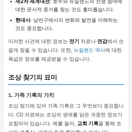
제2차 세계대전
: 호주와 뉴질랜드의 전쟁 참여에
대한 문서적 증거를 찾는 것도 흥미롭습니다.
현대사
: 남반구에서의 변화와 발전을 이해하는
것도 중요합니다.
이러한 사건에 대한 정보는
전기
자료나
연감
에서 손
쉽게 찾을 수 있습니다. 또한,
뉴질랜드 역사
에 대한
폭넓은 정보를 제공받을 수 있습니다.
조상 찾기의 묘미
1. 가족 기록의 가치
조상 찾기에 있어 가족 기록은 그 무엇보다 중요합니
다. CD 자료에는 조상의 생애를 담은 귀중한 정보가
포함되어 있습니다. 예를 들어,
교회 기록
을 통해 조