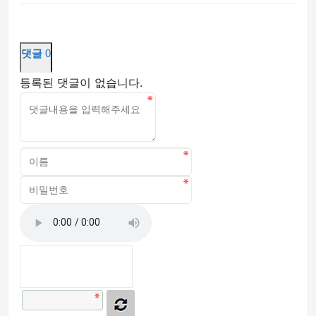
댓글
0
등록된 댓글이 없습니다.