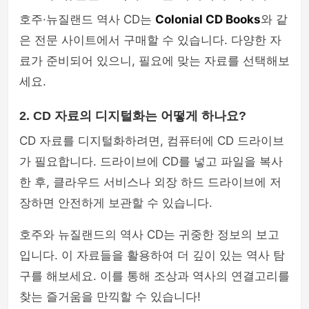
호주·뉴질랜드 역사 CD는
Colonial CD Books
와 같
은 전문 사이트에서 구매할 수 있습니다. 다양한 자
료가 준비되어 있으니, 필요에 맞는 자료를 선택해보
세요.
2. CD 자료의 디지털화는 어떻게 하나요?
CD 자료를 디지털화하려면, 컴퓨터에 CD 드라이브
가 필요합니다. 드라이브에 CD를 넣고 파일을 복사
한 후, 클라우드 서비스나 외장 하드 드라이브에 저
장하면 안전하게 보관할 수 있습니다.
호주와 뉴질랜드의 역사 CD는 귀중한 정보의 보고
입니다. 이 자료들을 활용하여 더 깊이 있는 역사 탐
구를 해보세요. 이를 통해 조상과 역사의 연결고리를
찾는 즐거움을 만끽할 수 있습니다!