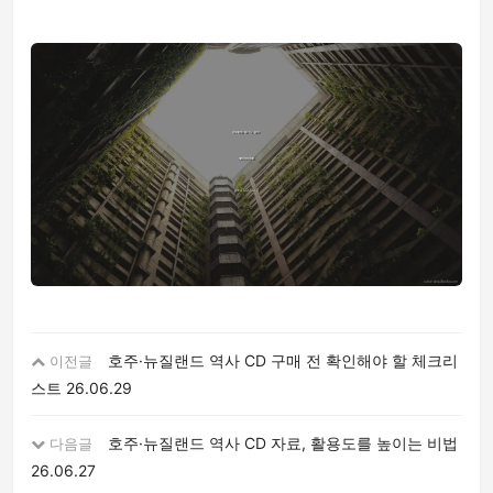
호주·뉴질랜드 역사 CD 구매 전 확인해야 할 체크리
이전글
스트
26.06.29
호주·뉴질랜드 역사 CD 자료, 활용도를 높이는 비법
다음글
26.06.27