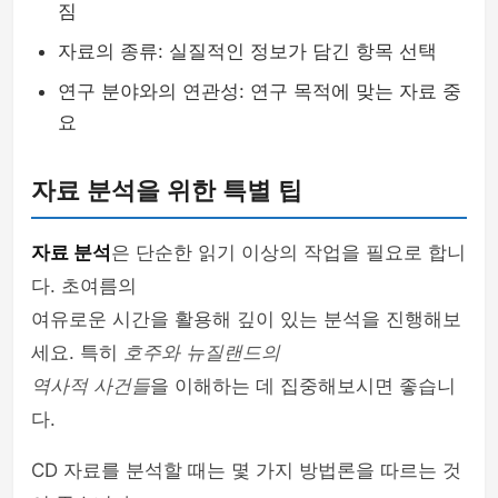
짐
자료의 종류: 실질적인 정보가 담긴 항목 선택
연구 분야와의 연관성: 연구 목적에 맞는 자료 중
요
자료 분석을 위한 특별 팁
자료 분석
은 단순한 읽기 이상의 작업을 필요로 합니
다. 초여름의
여유로운 시간을 활용해 깊이 있는 분석을 진행해보
세요. 특히
호주와 뉴질랜드의
역사적 사건들
을 이해하는 데 집중해보시면 좋습니
다.
CD 자료를 분석할 때는 몇 가지 방법론을 따르는 것