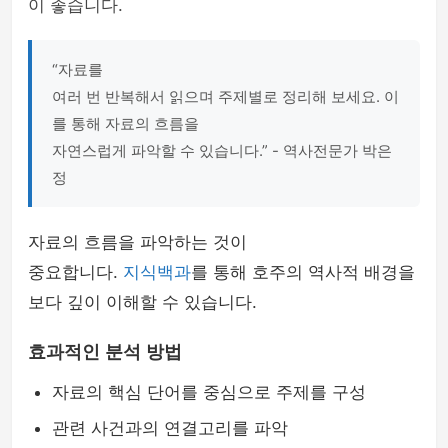
이 좋습니다.
“자료를
여러 번 반복해서 읽으며 주제별로 정리해 보세요. 이
를 통해 자료의 흐름을
자연스럽게 파악할 수 있습니다.” - 역사전문가 박은
정
자료의 흐름을 파악하는 것이
중요합니다.
지식백과
를 통해 호주의 역사적 배경을
보다 깊이 이해할 수 있습니다.
효과적인 분석 방법
자료의 핵심 단어를 중심으로 주제를 구성
관련 사건과의 연결고리를 파악