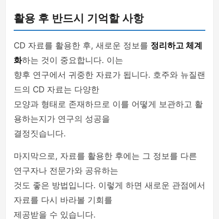
활용 후 반드시 기억할 사항
CD 자료를 활용한 후, 새로운 정보를
정리하고 체계
화
하는 것이 중요합니다. 이는
향후 연구에서 귀중한 자료가 됩니다. 호주와 뉴질랜
드의 CD 자료는 다양한
모양과 형태로 존재하므로 이를 어떻게 보관하고 활
용하는지가 연구의 성공을
결정짓습니다.
마지막으로, 자료를 활용한 후에는 그 정보를 다른
연구자나 전문가와 공유하는
것도 좋은 방법입니다. 이렇게 하면 새로운 관점에서
자료를 다시 바라볼 기회를
제공받을 수 있습니다.