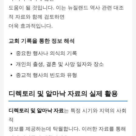
도움이 될 것입니다. 이는 뉴질랜드 역사 관련 대조
적 자료와 함께 검토하면
더욱 효과적입니다.
교회 기록을 통한 정보 해석
중요한 행사나 의식의 기록
개인의 출생, 결혼 및 사망 일자와 장소
종교적 행사의 빈도와 유형
디렉토리 및 알마낙 자료의 실제 활용
디렉토리 및 알마낙 자료
는 특정 시기와 지역의 사회
적
정보를 제공하는데 탁월합니다. 이러한 자료를 통해