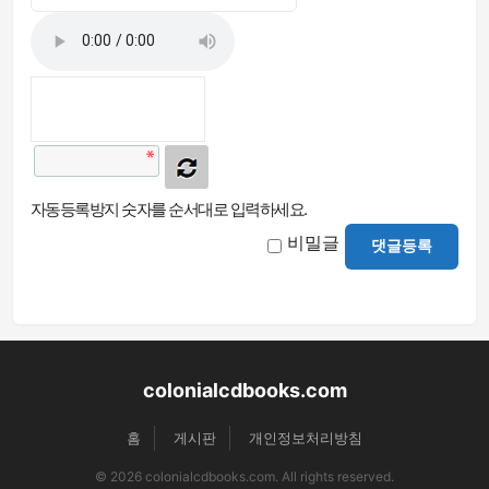
자동등록방지 숫자를 순서대로 입력하세요.
비밀글
댓글등록
colonialcdbooks.com
홈
게시판
개인정보처리방침
© 2026 colonialcdbooks.com. All rights reserved.