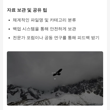
자료 보관 및 공유 팁
체계적인 파일명 및 카테고리 분류
백업 시스템을 통해 안전하게 보관
전문가 포럼이나 공동 연구를 통해 피드백 받기