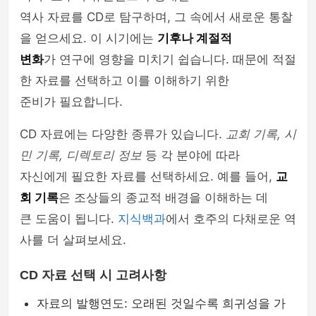
역사 자료를 CD로 탐구하며, 그 속에서 새로운 통찰
을 얻으세요. 이 시기에는
기후나 계절적
변화
가 연구에 영향을 미치기 쉽습니다. 때문에 적절
한 자료를 선택하고 이를 이해하기 위한
준비가 필요합니다.
CD 자료에는 다양한 종류가 있습니다.
교회 기록, 시
민 기록, 디렉토리 정보
등 각 분야에 따라
자신에게 필요한 자료를 선택하세요. 예를 들어,
교
회 기록
은 조상들의 종교적 배경을 이해하는 데
큰 도움이 됩니다.
지식백과
에서 호주의 다채로운 역
사를 더 살펴보세요.
CD 자료 선택 시 고려사항
자료의 발행연도: 오래된 것일수록 희귀성을 가