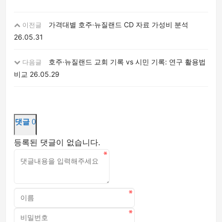
가격대별 호주·뉴질랜드 CD 자료 가성비 분석
이전글
26.05.31
호주·뉴질랜드 교회 기록 vs 시민 기록: 연구 활용법
다음글
비교
26.05.29
댓글
0
등록된 댓글이 없습니다.