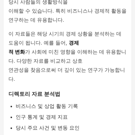
당시 사람들의 생활방식을
이해할 수 있습니다. 특히 비즈니스나 경제적 활동을
연구하는 데 유용합니다.
이 자료들은 해당 시기의 경제 상황을 분석하는 데
도움이 됩니다. 예를 들어,
경제
적 변화
가 사회에 미친 영향을 이해하는 데 유용합니
다. 다양한 자료를 비교하고 상호
연관성을 찾음으로써 더 깊이 있는 연구가 가능합니
다.
디렉토리 자료 분석법
비즈니스 및 상업 활동 기록
인구 통계 및 경제 지표
당시 주요 사건 및 변동 요인