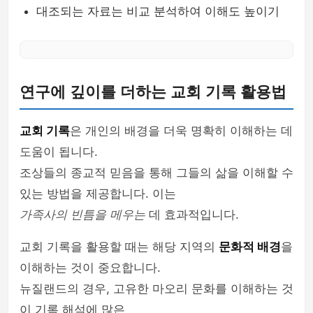
대조되는 자료는 비교 분석하여 이해도 높이기
연구에 깊이를 더하는 교회 기록 활용법
교회 기록
은 개인의 배경을 더욱 명확히 이해하는 데
도움이 됩니다.
조상들의 종교적 믿음을 통해 그들의 삶을 이해할 수
있는 방법을 제공합니다. 이는
가족사의 빈틈을 메우는
데 효과적입니다.
교회 기록을 활용할 때는 해당 지역의
문화적 배경
을
이해하는 것이 중요합니다.
뉴질랜드의 경우, 고유한 마오리 문화를 이해하는 것
이 기록 해석에 많은