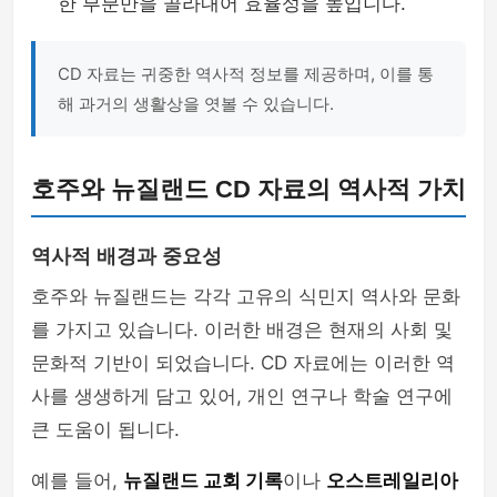
한 부분만을 골라내어 효율성을 높입니다.
CD 자료는 귀중한 역사적 정보를 제공하며, 이를 통
해 과거의 생활상을 엿볼 수 있습니다.
호주와 뉴질랜드 CD 자료의 역사적 가치
역사적 배경과 중요성
호주와 뉴질랜드는 각각 고유의 식민지 역사와 문화
를 가지고 있습니다. 이러한 배경은 현재의 사회 및
문화적 기반이 되었습니다. CD 자료에는 이러한 역
사를 생생하게 담고 있어, 개인 연구나 학술 연구에
큰 도움이 됩니다.
예를 들어,
뉴질랜드 교회 기록
이나
오스트레일리아