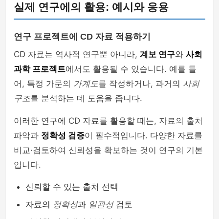
실제 연구에의 활용: 예시와 응용
연구 프로젝트에 CD 자료 적용하기
CD 자료는 역사적 연구뿐 아니라,
계보 연구
와
사회
과학 프로젝트
에서도 활용될 수 있습니다. 예를 들
어, 특정 가문의
가계도
를 작성하거나, 과거의
사회
구조
를 분석하는 데 도움을 줍니다.
이러한 연구에 CD 자료를 활용할 때는, 자료의 출처
파악과
정확성 검증
이 필수적입니다. 다양한 자료를
비교·검토하여 신뢰성을 확보하는 것이 연구의 기본
입니다.
신뢰할 수 있는 출처 선택
자료의
정확성
과
일관성
검토