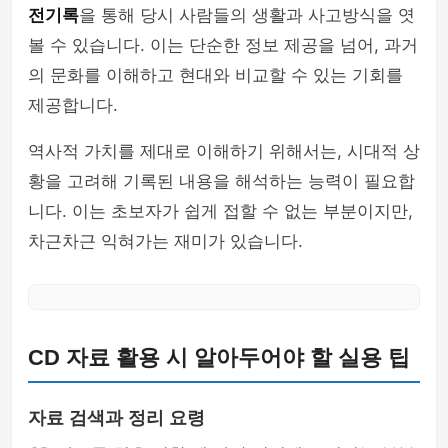
전기록
을 통해 당시 사람들의 생활과 사고방식을 엿
볼 수 있습니다. 이는 단순한 정보 제공을 넘어, 과거
의 문화를 이해하고 현대와 비교할 수 있는 기회를
제공합니다.
역사적 가치를 제대로 이해하기 위해서는, 시대적 상
황을 고려해 기록된 내용을 해석하는 능력이 필요합
니다. 이는 초보자가 쉽게 접할 수 없는 부분이지만,
차근차근 익혀가는 재미가 있습니다.
CD 자료 활용 시 알아두어야 할 실용 팁
자료 검색과 정리 요령