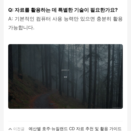
Q: 자료를 활용하는 데 특별한 기술이 필요한가요?
A: 기본적인 컴퓨터 사용 능력만 있으면 충분히 활용
가능합니다.
예산별 호주·뉴질랜드 CD 자료 추천 및 활용 가이드
이전글