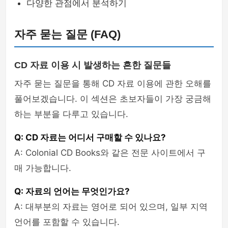
다양한 관점에서 분석하기
자주 묻는 질문 (FAQ)
CD 자료 이용 시 발생하는 흔한 질문들
자주 묻는 질문을 통해 CD 자료 이용에 관한 오해를
풀어보겠습니다. 이 섹션은 초보자들이 가장 궁금해
하는 부분을 다루고 있습니다.
Q: CD 자료는 어디서 구매할 수 있나요?
A: Colonial CD Books와 같은 전문 사이트에서 구
매 가능합니다.
Q: 자료의 언어는 무엇인가요?
A: 대부분의 자료는 영어로 되어 있으며, 일부 지역
언어를 포함할 수 있습니다.