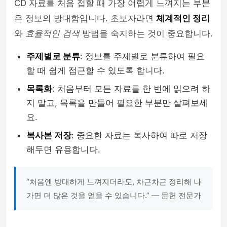
CD 자료를 처음 접할 때 가장 어렵게 느껴지는 부분
은 정보의 방대함입니다. 초보자라면
체계적인 정리
와
효율적인 검색
방법을 숙지하는 것이 중요합니다.
주제별로 분류
: 정보를 주제별로 분류하여 필요
할 때 쉽게 접근할 수 있도록 합니다.
목록화
: 처음부터 모든 자료를 한 번에 읽으려 하
지 말고, 목록을 만들어 필요한 부분만 살펴보세
요.
복사본 저장
: 중요한 자료는 복사하여 따로 저장
해두면 유용합니다.
“처음엔 방대하게 느껴지더라도, 차근차근 정리해 나
가면 더 많은 것을 얻을 수 있습니다.” — 문헌 전문가