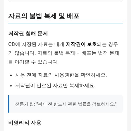
자료의 불법 복제 및 배포
저작권 침해 문제
CD에 저장된 자료는 대개
저작권이 보호
되는 경우
가 많습니다. 자료의 불법 복제나 배포는 법적 문제
를 야기할 수 있습니다.
사용 전에 자료의 사용권한을 확인하세요.
저작권이 만료된 자료만 복제하세요.
전문가 팁: "복제 전 반드시 관련 법률을 검토하세요."
비영리적 사용