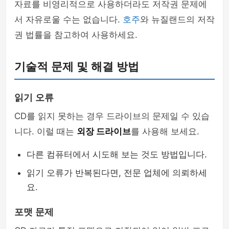
자료를 비영리적으로 사용하더라도 저작권 문제에
서 자유로울 수는 없습니다.
호주
와 뉴질랜드의 저작
권 법률을 참고하여 사용하세요.
기술적 문제 및 해결 방법
읽기 오류
CD를 읽지 못하는 경우 드라이브의 문제일 수 있습
니다. 이럴 때는
외장 드라이브
를 사용해 보세요.
다른 컴퓨터에서 시도해 보는 것도 방법입니다.
읽기 오류가 반복된다면, 전문 업체에 의뢰하세
요.
포맷 문제