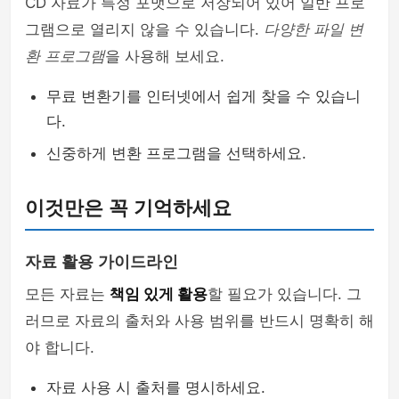
CD 자료가 특정 포맷으로 저장되어 있어 일반 프로
그램으로 열리지 않을 수 있습니다.
다양한 파일 변
환 프로그램
을 사용해 보세요.
무료 변환기를 인터넷에서 쉽게 찾을 수 있습니
다.
신중하게 변환 프로그램을 선택하세요.
이것만은 꼭 기억하세요
자료 활용 가이드라인
모든 자료는
책임 있게 활용
할 필요가 있습니다. 그
러므로 자료의 출처와 사용 범위를 반드시 명확히 해
야 합니다.
자료 사용 시 출처를 명시하세요.