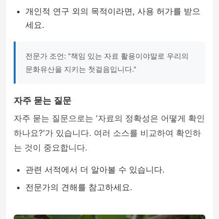
개인적 연구 외의 목적이라면, 사용 허가를 받으
세요.
전문가 조언: "책임 있는 자료 활용이야말로 우리의
문화유산을 지키는 첫걸음입니다."
자주 묻는 질문
자주 묻는 질문으로는 '자료의 정확성은 어떻게 확인
하나요?'가 있습니다. 여러 소스를 비교하여 확인하
는 것이 중요합니다.
관련 서적에서 더 알아볼 수 있습니다.
전문가의 견해를 참고하세요.