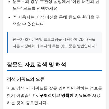
윈도우의 경우 호환성 설정에서 '이전 버전의 윈
도우' 모드를 선택하세요.
맥 사용자는 가상 머신을 통해 윈도우 환경을 구
축할 수 있습니다.
전문가 조언: "백업 프로그램을 사용하여 CD 내용을
다른 저장매체에 복사해 두는 것도 좋은 방법입니다."
잘못된 자료 검색 및 해석
검색 키워드의 오류
자료 검색 시 키워드를 잘못 입력하면 원하는 정보를
찾기 어렵습니다.
구체적이고 명확한 키워드
를 사용
하는 것이 중요합니다.