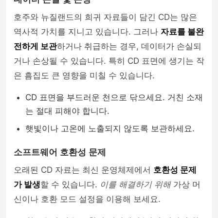
호주와 뉴질랜드의 희귀 자료들이 담긴 CD는 많은
역사적 가치를 지니고 있습니다. 그러나
자료를 불완
전하게 보관
하거나 취급하는 경우, 데이터가 손실되
거나 손상될 수 있습니다. 특히 CD 표면에 생기는 작
은 흠집도 큰 영향을 미칠 수 있습니다.
CD 표면을 부드러운 천으로 닦으세요. 거친 소재
는 절대 피해야 합니다.
햇빛이나 고온에 노출되지 않도록 보관하세요.
소프트웨어 호환성 문제
오래된 CD 자료는 최신 운영체제에서
호환성 문제
가 발생
할 수 있습니다.
이를 해결하기 위해
가상 머
신이나 호환 모드 설정을 이용해 보세요.