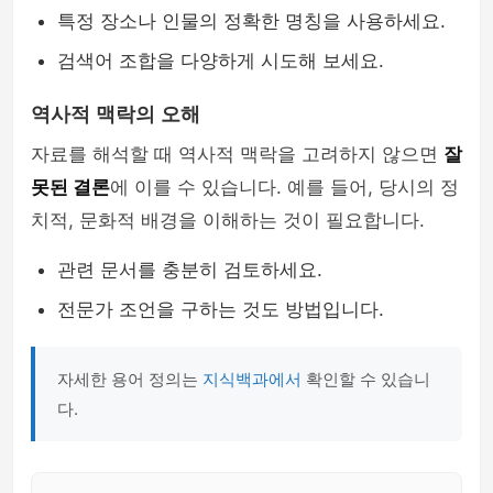
특정 장소나 인물의 정확한 명칭을 사용하세요.
검색어 조합을 다양하게 시도해 보세요.
역사적 맥락의 오해
자료를 해석할 때 역사적 맥락을 고려하지 않으면
잘
못된 결론
에 이를 수 있습니다. 예를 들어, 당시의 정
치적, 문화적 배경을 이해하는 것이 필요합니다.
관련 문서를 충분히 검토하세요.
전문가 조언을 구하는 것도 방법입니다.
자세한 용어 정의는
지식백과에서
확인할 수 있습니
다.