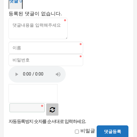
댓글
0
등록된 댓글이 없습니다.
자동등록방지 숫자를 순서대로 입력하세요.
비밀글
댓글등록