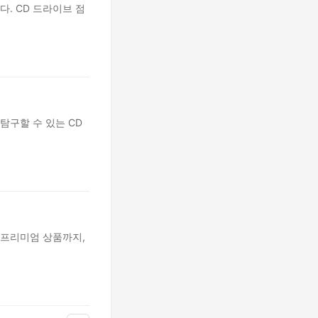
. CD 드라이브 점
구할 수 있는 CD
 프리미엄 상품까지,