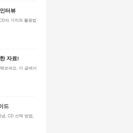
 인터뷰
료 CD의 가치와 활용법
한 자료!
해보세요. 이 글에서
가이드
, CD 선택 방법,