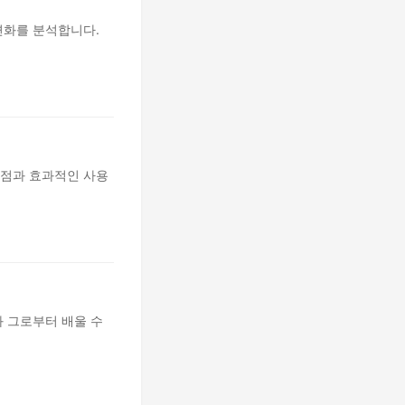
변화를 분석합니다.
단점과 효과적인 사용
와 그로부터 배울 수