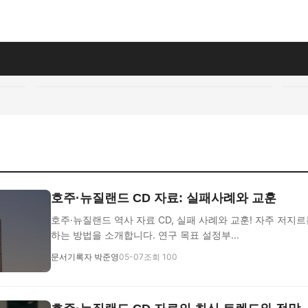
호주·뉴질랜드 CD 자료: 실패사례와 교훈
호주·뉴질랜드 역사 자료 CD, 실패 사례와 교훈! 자주 저지
하는 방법을 소개합니다. 연구 목표 설정부...
문서기록자 박준영
05-07
조회 100