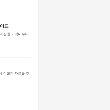
가이드
 저렴한 가격대부터
에 적합한 자료를 추