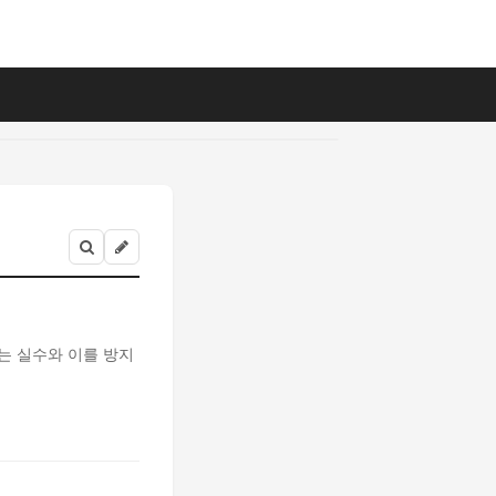
르는 실수와 이를 방지