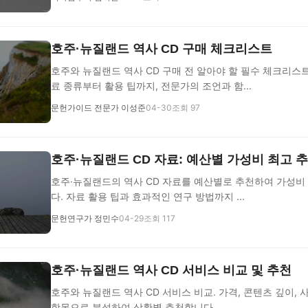
호주·뉴질랜드 역사 CD 구매 체크리스트
호주와 뉴질랜드 역사 CD 구매 전 알아야 할 필수 체크리스
료 종류부터 활용 팁까지, 전문가의 조언과 함...
문헌가이드 전문가 이성준
04-30
조회 97
호주·뉴질랜드 CD 자료: 예산별 가성비 최고 
호주·뉴질랜드의 역사 CD 자료를 예산별로 추천하여 가성비
다. 자료 활용 팁과 효과적인 연구 방법까지 ...
문헌연구가 정민수
04-29
조회 117
호주·뉴질랜드 역사 CD 서비스 비교 및 추천
호주와 뉴질랜드 역사 CD 서비스 비교. 가격, 콘텐츠 깊이, 
항목으로 분석하여 상황별 추천합니다.