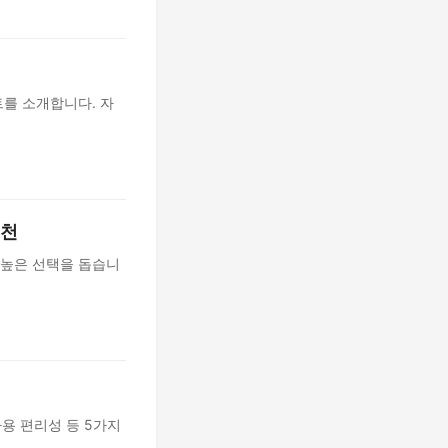
트를 소개합니다. 자
추천
 높은 선택을 돕습니
사용 편리성 등 5가지